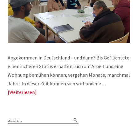
Angekommen in Deutschland – und dann? Bis Geflüchtete
einen sicheren Status erhalten, sich um Arbeit und eine
Wohnung bemühen können, vergehen Monate, manchmal
Jahre. In dieser Zeit können sich vorhandene…
Weiterlesen