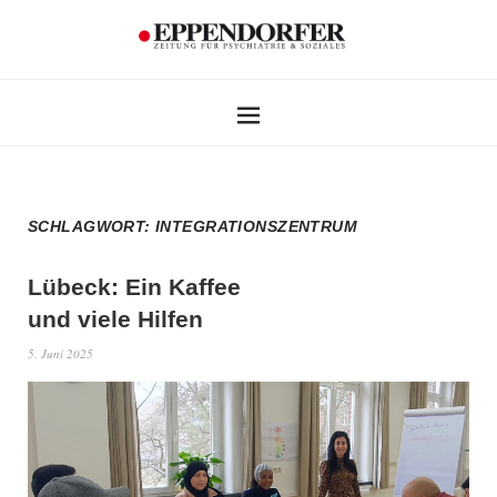
SCHLAGWORT:
INTEGRATIONSZENTRUM
Lübeck: Ein Kaffee
und viele Hilfen
5. Juni 2025