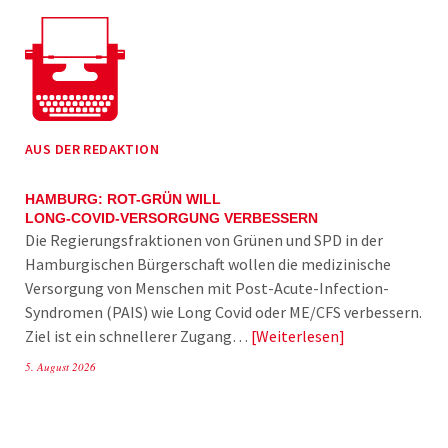
AUS DER REDAKTION
HAMBURG: ROT-GRÜN WILL
LONG-COVID-VERSORGUNG VERBESSERN
Die Regierungsfraktionen von Grünen und SPD in der
Hamburgischen Bürgerschaft wollen die medizinische
Versorgung von Menschen mit Post-Acute-Infection-
Syndromen (PAIS) wie Long Covid oder ME/CFS verbessern.
Ziel ist ein schnellerer Zugang…
Weiterlesen
5. August 2026