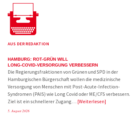
AUS DER REDAKTION
HAMBURG: ROT-GRÜN WILL
LONG-COVID-VERSORGUNG VERBESSERN
Die Regierungsfraktionen von Grünen und SPD in der
Hamburgischen Bürgerschaft wollen die medizinische
Versorgung von Menschen mit Post-Acute-Infection-
Syndromen (PAIS) wie Long Covid oder ME/CFS verbessern.
Ziel ist ein schnellerer Zugang…
Weiterlesen
5. August 2026