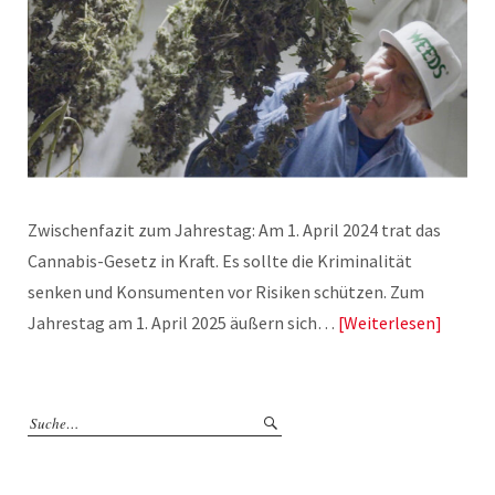
Zwischenfazit zum Jahrestag: Am 1. April 2024 trat das
Cannabis-Gesetz in Kraft. Es sollte die Kriminalität
senken und Konsumenten vor Risiken schützen. Zum
Jahrestag am 1. April 2025 äußern sich…
Weiterlesen