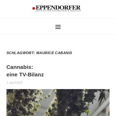
SCHLAGWORT:
MAURICE CABANIS
Cannabis:
eine TV-Bilanz
3. April 2025