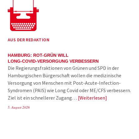
AUS DER REDAKTION
HAMBURG: ROT-GRÜN WILL
LONG-COVID-VERSORGUNG VERBESSERN
Die Regierungsfraktionen von Grünen und SPD in der
Hamburgischen Bürgerschaft wollen die medizinische
Versorgung von Menschen mit Post-Acute-Infection-
Syndromen (PAIS) wie Long Covid oder ME/CFS verbessern.
Ziel ist ein schnellerer Zugang…
Weiterlesen
5. August 2026