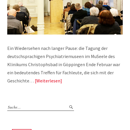
Ein Wiedersehen nach langer Pause: die Tagung der
deutschsprachigen Psychiatriemuseen im MuSeele des
Klinikums Christophsbad in Göppingen Ende Februar war
ein bedeutendes Treffen für Fachleute, die sich mit der
Geschichte…
Weiterlesen