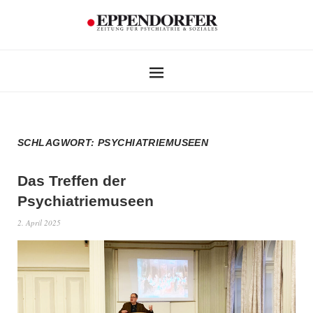
SCHLAGWORT:
PSYCHIATRIEMUSEEN
Das Treffen der
Psychiatriemuseen
2. April 2025