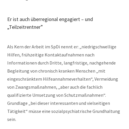
Er ist auch überregional engagiert – und
„Teilzeitrentner”
Als Kern der Arbeit im SpDi nennt er: „niedrigschwellige
Hilfen, frühzeitige Kontaktaufnahmen nach
Informationen durch Dritte, langfristige, nachgehende
Begleitung von chronisch kranken Menschen „mit
eingeschränktem Hilfeannahmeverhalten“, Vermeidung
von Zwangsmaßnahmen, „aber auch die fachlich
qualifizierte Umsetzung von Schutzmaßnahmen“.
Grundlage „bei dieser interessanten und vielseitigen
Tätigkeit“ müsse eine sozialpsychiatrische Grundhaltung
sein.