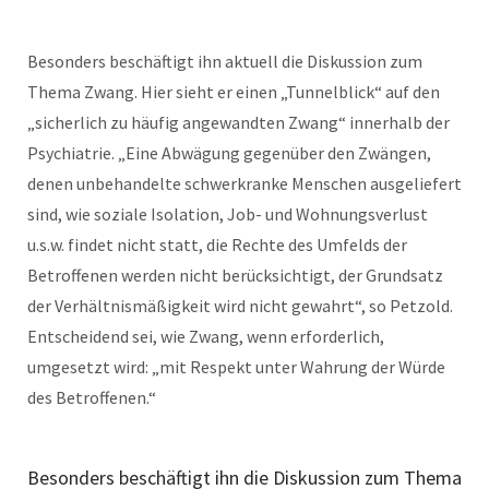
Besonders beschäftigt ihn aktuell die Diskussion zum
Thema Zwang. Hier sieht er einen „Tunnelblick“ auf den
„sicherlich zu häufig angewandten Zwang“ innerhalb der
Psychiatrie. „Eine Abwägung gegenüber den Zwängen,
denen unbehandelte schwerkranke Menschen ausgeliefert
sind, wie soziale Isolation, Job- und Wohnungsverlust
u.s.w. findet nicht statt, die Rechte des Umfelds der
Betroffenen werden nicht berücksichtigt, der Grundsatz
der Verhältnismäßigkeit wird nicht gewahrt“, so Petzold.
Entscheidend sei, wie Zwang, wenn erforderlich,
umgesetzt wird: „mit Respekt unter Wahrung der Würde
des Betroffenen.“
Besonders beschäftigt ihn die Diskussion zum Thema