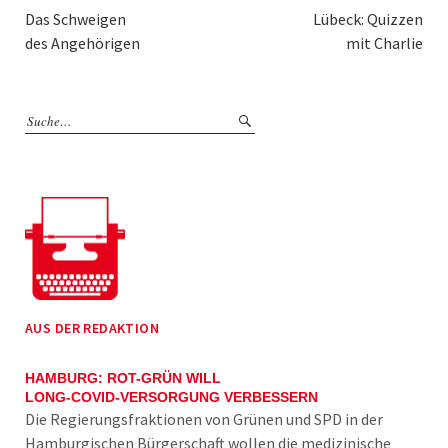
Das Schweigen
Lübeck: Quizzen
des Angehörigen
mit Charlie
AUS DER REDAKTION
HAMBURG: ROT-GRÜN WILL
LONG-COVID-VERSORGUNG VERBESSERN
Die Regierungsfraktionen von Grünen und SPD in der
Hamburgischen Bürgerschaft wollen die medizinische