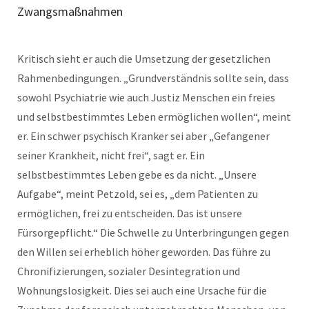
Zwangsmaßnahmen
Kritisch sieht er auch die Umsetzung der gesetzlichen
Rahmenbedingungen. „Grundverständnis sollte sein, dass
sowohl Psychiatrie wie auch Justiz Menschen ein freies
und selbstbestimmtes Leben ermöglichen wollen“, meint
er. Ein schwer psychisch Kranker sei aber „Gefangener
seiner Krankheit, nicht frei“, sagt er. Ein
selbstbestimmtes Leben gebe es da nicht. „Unsere
Aufgabe“, meint Petzold, sei es, „dem Patienten zu
ermöglichen, frei zu entscheiden. Das ist unsere
Fürsorgepflicht.“ Die Schwelle zu Unterbringungen gegen
den Willen sei erheblich höher geworden. Das führe zu
Chronifizierungen, sozialer Desintegration und
Wohnungslosigkeit. Dies sei auch eine Ursache für die