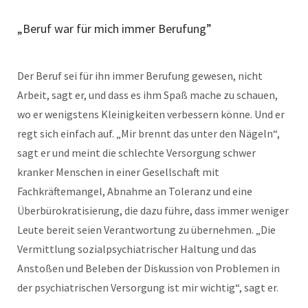
„Beruf war für mich immer Berufung”
Der Beruf sei für ihn immer Berufung gewesen, nicht
Arbeit, sagt er, und dass es ihm Spaß mache zu schauen,
wo er wenigstens Kleinigkeiten verbessern könne. Und er
regt sich einfach auf. „Mir brennt das unter den Nägeln“,
sagt er und meint die schlechte Versorgung schwer
kranker Menschen in einer Gesellschaft mit
Fachkräftemangel, Abnahme an Toleranz und eine
Überbürokratisierung, die dazu führe, dass immer weniger
Leute bereit seien Verantwortung zu übernehmen. „Die
Vermittlung sozialpsychiatrischer Haltung und das
Anstoßen und Beleben der Diskussion von Problemen in
der psychiatrischen Versorgung ist mir wichtig“, sagt er.