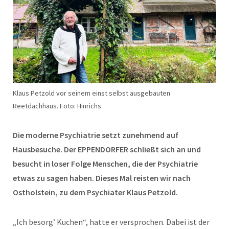
Klaus Petzold vor seinem einst selbst ausgebauten
Reetdachhaus. Foto: Hinrichs
Die moderne Psychiatrie setzt zunehmend auf
Hausbesuche. Der EPPENDORFER schließt sich an und
besucht in loser Folge Menschen, die der Psychiatrie
etwas zu sagen haben. Dieses Mal reisten wir nach
Ostholstein, zu dem Psychiater Klaus Petzold.
„Ich besorg’ Kuchen“, hatte er versprochen. Dabei ist der