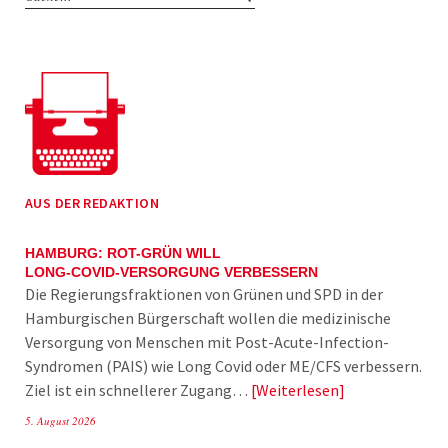
AUS DER REDAKTION
HAMBURG: ROT-GRÜN WILL
LONG-COVID-VERSORGUNG VERBESSERN
Die Regierungsfraktionen von Grünen und SPD in der
Hamburgischen Bürgerschaft wollen die medizinische
Versorgung von Menschen mit Post-Acute-Infection-
Syndromen (PAIS) wie Long Covid oder ME/CFS verbessern.
Ziel ist ein schnellerer Zugang…
Weiterlesen
5. August 2026