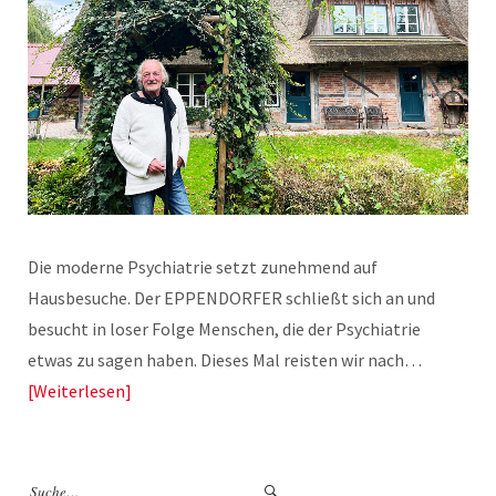
Die moderne Psychiatrie setzt zunehmend auf
Hausbesuche. Der EPPENDORFER schließt sich an und
besucht in loser Folge Menschen, die der Psychiatrie
etwas zu sagen haben. Dieses Mal reisten wir nach…
Weiterlesen