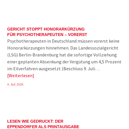
GERICHT STOPPT HONORARKÜRZUNG
FÜR PSYCHOTHERAPEUTEN – VORERST
Psychotherapeuten in Deutschland müssen vorerst keine
Honorarkürzungen hinnehmen. Das Landessozialgericht
(LSG) Berlin-Brandenburg hat die sofortige Vollziehung
einer geplanten Absenkung der Vergütung um 4,5 Prozent
im Eilverfahren ausgesetzt (Beschluss 9. Juli…
Weiterlesen
9. Juli 2026
LESEN WIE GEDRUCKT: DER
EPPENDORFER ALS PRINTAUSGABE