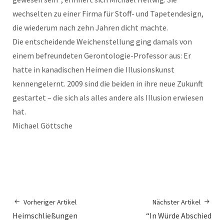
wechselten zu einer Firma für Stoff- und Tapetendesign,
die wiederum nach zehn Jahren dicht machte.
Die entscheidende Weichenstellung ging damals von
einem befreundeten Gerontologie-Professor aus: Er
hatte in kanadischen Heimen die Illusionskunst
kennengelernt. 2009 sind die beiden in ihre neue Zukunft
gestartet – die sich als alles andere als Illusion erwiesen
hat.
Michael Göttsche
Vorheriger Artikel
Nächster Artikel
Heimschließungen
“In Würde Abschied