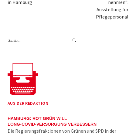
in Hamburg
nehmen”:
Ausstellung für
Pflegepersonal
AUS DER REDAKTION
HAMBURG: ROT-GRÜN WILL
LONG-COVID-VERSORGUNG VERBESSERN
Die Regierungsfraktionen von Grünen und SPD in der