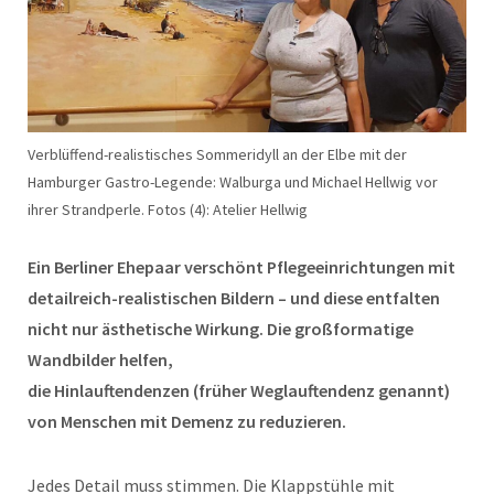
Verblüffend-realistisches Sommeridyll an der Elbe mit der
Hamburger Gastro-Legende: Walburga und Michael Hellwig vor
ihrer Strandperle. Fotos (4): Atelier Hellwig
Ein Berliner Ehepaar verschönt Pflegeeinrichtungen mit
detailreich-realistischen Bildern – und diese entfalten
nicht nur ästhetische Wirkung. Die großformatige
Wandbilder helfen,
die Hinlauftendenzen (früher Weglauftendenz genannt)
von Menschen mit Demenz zu reduzieren.
Jedes Detail muss stimmen. Die Klappstühle mit