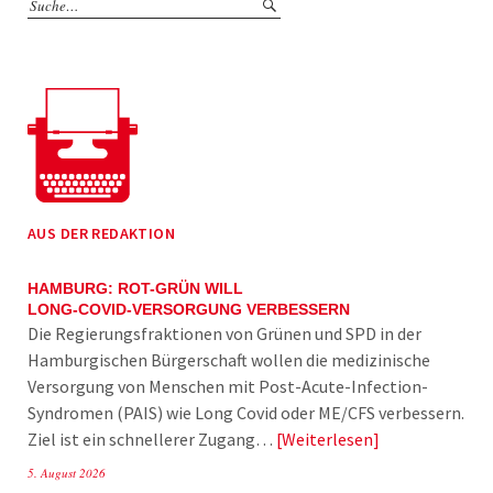
AUS DER REDAKTION
HAMBURG: ROT-GRÜN WILL
LONG-COVID-VERSORGUNG VERBESSERN
Die Regierungsfraktionen von Grünen und SPD in der
Hamburgischen Bürgerschaft wollen die medizinische
Versorgung von Menschen mit Post-Acute-Infection-
Syndromen (PAIS) wie Long Covid oder ME/CFS verbessern.
Ziel ist ein schnellerer Zugang…
Weiterlesen
5. August 2026