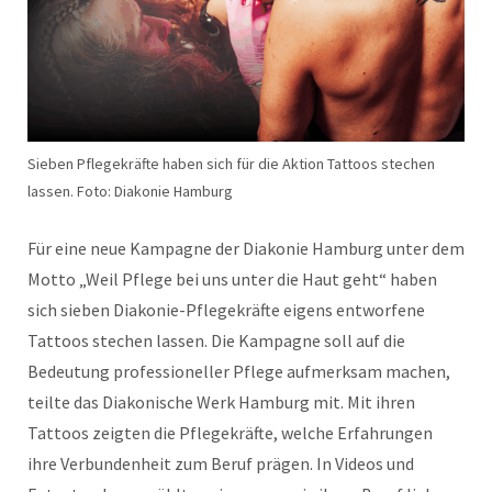
Sieben Pflegekräfte haben sich für die Aktion Tattoos stechen
lassen. Foto: Diakonie Hamburg
Für eine neue Kampagne der Diakonie Hamburg unter dem
Motto „Weil Pflege bei uns unter die Haut geht“ haben
sich sieben Diakonie-Pflegekräfte eigens entworfene
Tattoos stechen lassen. Die Kampagne soll auf die
Bedeutung professioneller Pflege aufmerksam machen,
teilte das Diakonische Werk Hamburg mit. Mit ihren
Tattoos zeigten die Pflegekräfte, welche Erfahrungen
ihre Verbundenheit zum Beruf prägen. In Videos und