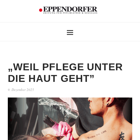
„WEIL PFLEGE UNTER
DIE HAUT GEHT”
9. Dezember 2025