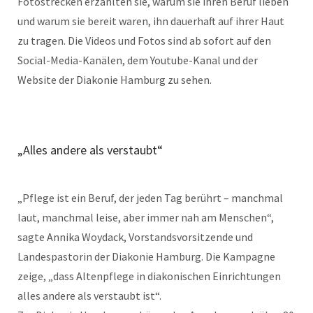
Fotostrecken erzählten sie, warum sie ihren Beruf lieben
und warum sie bereit waren, ihn dauerhaft auf ihrer Haut
zu tragen. Die Videos und Fotos sind ab sofort auf den
Social-Media-Kanälen, dem Youtube-Kanal und der
Website der Diakonie Hamburg zu sehen.
„Alles andere als verstaubt“
„Pflege ist ein Beruf, der jeden Tag berührt – manchmal
laut, manchmal leise, aber immer nah am Menschen“,
sagte Annika Woydack, Vorstandsvorsitzende und
Landespastorin der Diakonie Hamburg. Die Kampagne
zeige, „dass Altenpflege in diakonischen Einrichtungen
alles andere als verstaubt ist“.