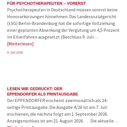
FÜR PSYCHOTHERAPEUTEN – VORERST
Psychotherapeuten in Deutschland müssen vorerst keine
Honorarkürzungen hinnehmen. Das Landessozialgericht
(LSG) Berlin-Brandenburg hat die sofortige Vollziehung
einer geplanten Absenkung der Vergütung um 4,5 Prozent
im Eilverfahren ausgesetzt (Beschluss 9. Juli…
Weiterlesen
9. Juli 2026
LESEN WIE GEDRUCKT: DER
EPPENDORFER ALS PRINTAUSGABE
Der EPPENDORFER erscheint zweimonatlich als 24-
seitige Printausgabe. Die Ausgabe 4/26 ist am 7. Juli
erschienen, die nächste folgt am 1. September 2026.
Anzeigenschluss ist am 21. August 2026. Die aktuelle…