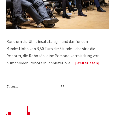
Rund um die Uhr einsatzfähig – und das für den
Mindestlohn von 8,50 Euro die Stunde – das sind die
Roboter, die Robozän, eine Personalvermittlung von
humanoiden Robotern, anbietet. Sie…
Weiterlesen