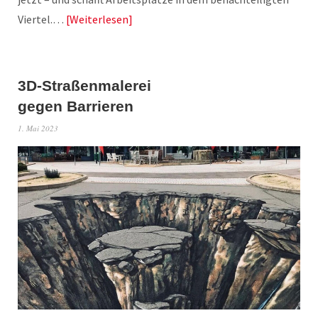
Viertel.…
Weiterlesen
3D-Straßenmalerei
gegen Barrieren
1. Mai 2023