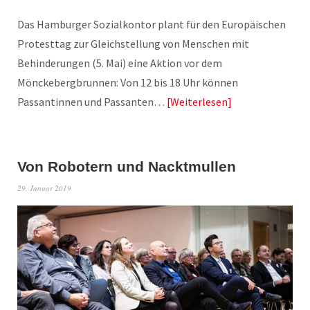
Das Hamburger Sozialkontor plant für den Europäischen
Protesttag zur Gleichstellung von Menschen mit
Behinderungen (5. Mai) eine Aktion vor dem
Mönckebergbrunnen: Von 12 bis 18 Uhr können
Passantinnen und Passanten…
Weiterlesen
Von Robotern und Nacktmullen
29. Januar 2019