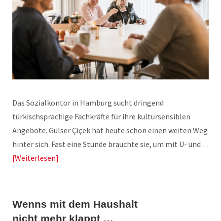
Das Sozialkontor in Hamburg sucht dringend
türkischsprachige Fachkräfte für ihre kultursensiblen
Angebote. Gülser Çiçek hat heute schon einen weiten Weg
hinter sich. Fast eine Stunde brauchte sie, um mit U- und…
Weiterlesen
Wenns mit dem Haushalt
nicht mehr klappt …