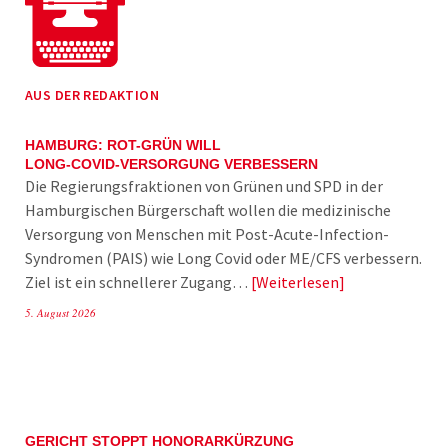
AUS DER REDAKTION
HAMBURG: ROT-GRÜN WILL
LONG-COVID-VERSORGUNG VERBESSERN
Die Regierungsfraktionen von Grünen und SPD in der
Hamburgischen Bürgerschaft wollen die medizinische
Versorgung von Menschen mit Post-Acute-Infection-
Syndromen (PAIS) wie Long Covid oder ME/CFS verbessern.
Ziel ist ein schnellerer Zugang…
Weiterlesen
5. August 2026
GERICHT STOPPT HONORARKÜRZUNG