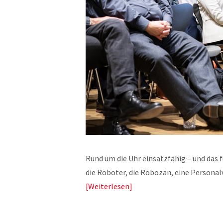
Rund um die Uhr einsatzfähig – und das f
die Roboter, die Robozän, eine Persona
Weiterlesen