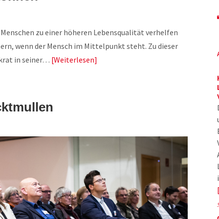
 Menschen zu einer höheren Lebensqualität verhelfen
tern, wenn der Mensch im Mittelpunkt steht. Zu dieser
krat in seiner…
Weiterlesen
ktmullen