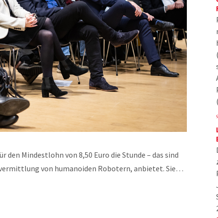
ür den Mindestlohn von 8,50 Euro die Stunde – das sind
lvermittlung von humanoiden Robotern, anbietet. Sie…