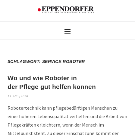
SCHLAGWORT:
SERVICE-ROBOTER
Wo und wie Roboter in
der Pflege gut helfen können
13. März 2020
Robotertechnik kann pflegebedürftigen Menschen zu
einer höheren Lebensqualität verhelfen und die Arbeit von
Pflegekräften erleichtern, wenn der Mensch im
Mittelpunkt steht. Zu dieser Einschätzung kommt der