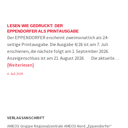
LESEN WIE GEDRUCKT: DER
EPPENDORFER ALS PRINTAUSGABE
Der EPPENDORFER erscheint zweimonatlich als 24-
seitige Printausgabe. Die Ausgabe 4/26 ist am 7. Juli
erschienen, die nächste folgt am 1. September 2026.
Anzeigenschluss ist am 21. August 2026. Die aktuelle…
Weiterlesen
8. Juli 2026
VERLAGSANSCHRIFT
AMEOS Gruppe Regionalzentrale AMEOS Nord „Eppendorfer“