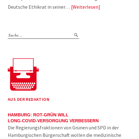
Deutsche Ethikrat in seiner…
Weiterlesen
AUS DER REDAKTION
HAMBURG: ROT-GRÜN WILL
LONG-COVID-VERSORGUNG VERBESSERN
Die Regierungsfraktionen von Grünen und SPD in der
Hamburgischen Bürgerschaft wollen die medizinische