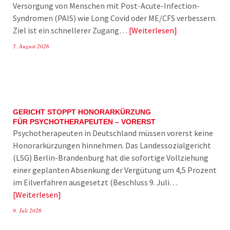
Versorgung von Menschen mit Post-Acute-Infection-
Syndromen (PAIS) wie Long Covid oder ME/CFS verbessern.
Ziel ist ein schnellerer Zugang…
Weiterlesen
5. August 2026
GERICHT STOPPT HONORARKÜRZUNG
FÜR PSYCHOTHERAPEUTEN – VORERST
Psychotherapeuten in Deutschland müssen vorerst keine
Honorarkürzungen hinnehmen. Das Landessozialgericht
(LSG) Berlin-Brandenburg hat die sofortige Vollziehung
einer geplanten Absenkung der Vergütung um 4,5 Prozent
im Eilverfahren ausgesetzt (Beschluss 9. Juli…
Weiterlesen
9. Juli 2026