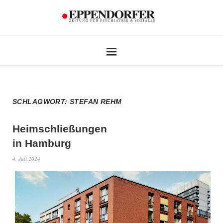
SCHLAGWORT:
STEFAN REHM
Heimschließungen
in Hamburg
4. Juli 2024