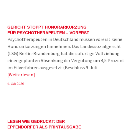
GERICHT STOPPT HONORARKÜRZUNG
FÜR PSYCHOTHERAPEUTEN – VORERST
Psychotherapeuten in Deutschland müssen vorerst keine
Honorarkürzungen hinnehmen. Das Landessozialgericht
(LSG) Berlin-Brandenburg hat die sofortige Vollziehung
einer geplanten Absenkung der Vergütung um 4,5 Prozent
im Eilverfahren ausgesetzt (Beschluss 9. Juli…
Weiterlesen
9. Juli 2026
LESEN WIE GEDRUCKT: DER
EPPENDORFER ALS PRINTAUSGABE