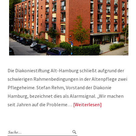
Die Diakoniestiftung Alt-Hamburg schließt aufgrund der
schwierigen Rahmenbedingungen in der Altenpflege zwei
Pflegeheime. Stefan Rehm, Vorstand der Diakonie
Hamburg, bezeichnet dies als Alarmsignal. „Wir machen
seit Jahren auf die Probleme…
Weiterlesen