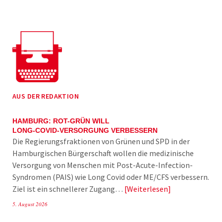
AUS DER REDAKTION
HAMBURG: ROT-GRÜN WILL
LONG-COVID-VERSORGUNG VERBESSERN
Die Regierungsfraktionen von Grünen und SPD in der
Hamburgischen Bürgerschaft wollen die medizinische
Versorgung von Menschen mit Post-Acute-Infection-
Syndromen (PAIS) wie Long Covid oder ME/CFS verbessern.
Ziel ist ein schnellerer Zugang…
Weiterlesen
5. August 2026