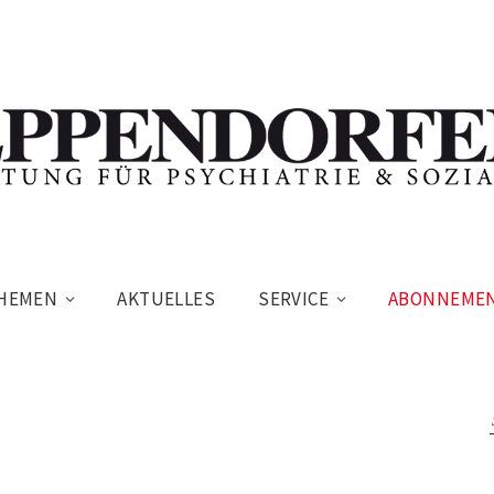
HEMEN
AKTUELLES
SERVICE
ABONNEME