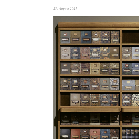
27. August 2021