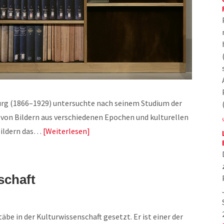
g (1866–1929) untersuchte nach seinem Studium der
on Bildern aus verschiedenen Epochen und kulturellen
Bildern das…
Weiterlesen
schaft
be in der Kulturwissenschaft gesetzt. Er ist einer der