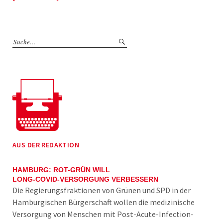
AUS DER REDAKTION
HAMBURG: ROT-GRÜN WILL
LONG-COVID-VERSORGUNG VERBESSERN
Die Regierungsfraktionen von Grünen und SPD in der
Hamburgischen Bürgerschaft wollen die medizinische
Versorgung von Menschen mit Post-Acute-Infection-