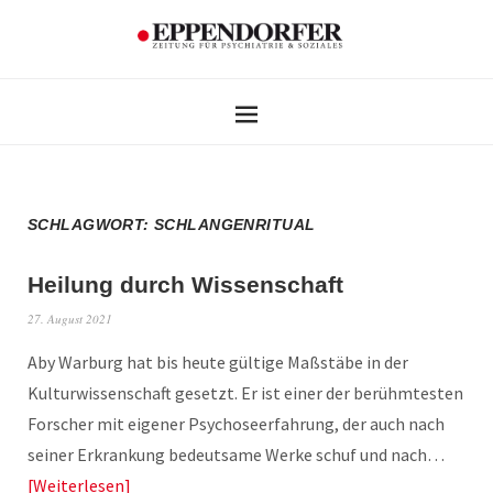
SCHLAGWORT:
SCHLANGENRITUAL
Heilung durch Wissenschaft
27. August 2021
Aby Warburg hat bis heute gültige Maßstäbe in der
Kulturwissenschaft gesetzt. Er ist einer der berühmtesten
Forscher mit eigener Psychoseerfahrung, der auch nach
seiner Erkrankung bedeutsame Werke schuf und nach…
Weiterlesen