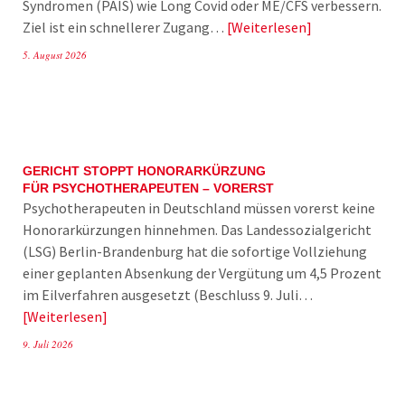
Syndromen (PAIS) wie Long Covid oder ME/CFS verbessern.
Ziel ist ein schnellerer Zugang…
Weiterlesen
5. August 2026
GERICHT STOPPT HONORARKÜRZUNG
FÜR PSYCHOTHERAPEUTEN – VORERST
Psychotherapeuten in Deutschland müssen vorerst keine
Honorarkürzungen hinnehmen. Das Landessozialgericht
(LSG) Berlin-Brandenburg hat die sofortige Vollziehung
einer geplanten Absenkung der Vergütung um 4,5 Prozent
im Eilverfahren ausgesetzt (Beschluss 9. Juli…
Weiterlesen
9. Juli 2026