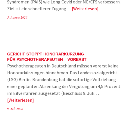
Syndromen (PAIS) wie Long Covid oder ME/CFS verbessern.
Ziel ist ein schnellerer Zugang…
Weiterlesen
5. August 2026
GERICHT STOPPT HONORARKÜRZUNG
FÜR PSYCHOTHERAPEUTEN – VORERST
Psychotherapeuten in Deutschland müssen vorerst keine
Honorarkürzungen hinnehmen. Das Landessozialgericht
(LSG) Berlin-Brandenburg hat die sofortige Vollziehung
einer geplanten Absenkung der Vergütung um 4,5 Prozent
im Eilverfahren ausgesetzt (Beschluss 9. Juli…
Weiterlesen
9. Juli 2026