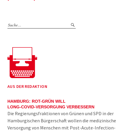
AUS DER REDAKTION
HAMBURG: ROT-GRÜN WILL
LONG-COVID-VERSORGUNG VERBESSERN
Die Regierungsfraktionen von Grünen und SPD in der
Hamburgischen Bürgerschaft wollen die medizinische
Versorgung von Menschen mit Post-Acute-Infection-