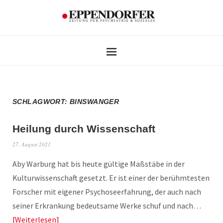
SCHLAGWORT:
BINSWANGER
Heilung durch Wissenschaft
27. August 2021
Aby Warburg hat bis heute gültige Maßstäbe in der
Kulturwissenschaft gesetzt. Er ist einer der berühmtesten
Forscher mit eigener Psychoseerfahrung, der auch nach
seiner Erkrankung bedeutsame Werke schuf und nach…
Weiterlesen