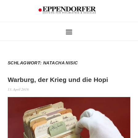
SCHLAGWORT:
NATACHA NISIC
Warburg, der Krieg und die Hopi
13. April 2018