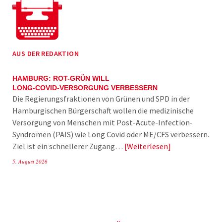
AUS DER REDAKTION
HAMBURG: ROT-GRÜN WILL
LONG-COVID-VERSORGUNG VERBESSERN
Die Regierungsfraktionen von Grünen und SPD in der
Hamburgischen Bürgerschaft wollen die medizinische
Versorgung von Menschen mit Post-Acute-Infection-
Syndromen (PAIS) wie Long Covid oder ME/CFS verbessern.
Ziel ist ein schnellerer Zugang…
Weiterlesen
5. August 2026