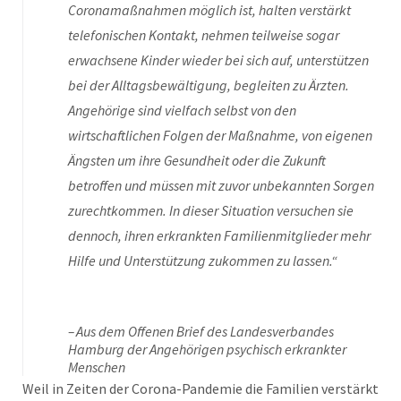
Coronamaßnahmen möglich ist, halten verstärkt
telefonischen Kontakt, nehmen teilweise sogar
erwachsene Kinder wieder bei sich auf, unterstützen
bei der Alltagsbewältigung, begleiten zu Ärzten.
Angehörige sind vielfach selbst von den
wirtschaftlichen Folgen der Maßnahme, von eigenen
Ängsten um ihre Gesundheit oder die Zukunft
betroffen und müssen mit zuvor unbekannten Sorgen
zurechtkommen. In dieser Situation versuchen sie
dennoch, ihren erkrankten Familienmitglieder mehr
Hilfe und Unterstützung zukommen zu lassen.“
Aus dem Offenen Brief des Landesverbandes
Hamburg der Angehörigen psychisch erkrankter
Menschen
Weil in Zeiten der Corona-Pandemie die Familien verstärkt