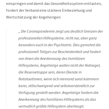
einspringen und damit das Gesundheitssystem entlasten,
fordert der Verband eine stärkere Einbeziehung und
Wertschätzung der Angehörigen:
„ Die Coronapandemie zeigt uns deutlich Grenzen der
professionellen Hilfesysteme, nicht nur, aber ganz
besonders auch in der Psychiatrie. Dies gemahnt die
professionell Tätigen zur Bescheidenheit und fordert
von ihnen die Anerkennung des familiären
Hilfesystems. Angehörige wollen nicht der Notnagel,
die Reservetruppe sein, deren Dienste in
Notsituationen, wenn sich niemand sonst kümmern
kann, stillschweigend und selbstverständlich zur
Verfügung gestellt werden. Angehörige fordern die
Anerkennung des familiären Hilfesystems als das
vermutlich größte Hilfesystem überhaupt.