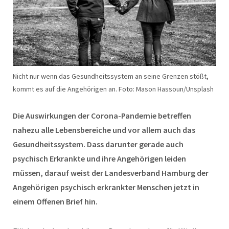
Nicht nur wenn das Gesundheitssystem an seine Grenzen stößt,
kommt es auf die Angehörigen an. Foto: Mason Hassoun/Unsplash
Die Auswirkungen der Corona-Pandemie betreffen
nahezu alle Lebensbereiche und vor allem auch das
Gesundheitssystem. Dass darunter gerade auch
psychisch Erkrankte und ihre Angehörigen leiden
müssen, darauf weist der Landesverband Hamburg der
Angehörigen psychisch erkrankter Menschen jetzt in
einem Offenen Brief hin.