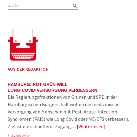
AUS DER REDAKTION
HAMBURG: ROT-GRÜN WILL
LONG-COVID-VERSORGUNG VERBESSERN
Die Regierungsfraktionen von Grünen und SPD in der
Hamburgischen Bürgerschaft wollen die medizinische
Versorgung von Menschen mit Post-Acute-Infection-
Syndromen (PAIS) wie Long Covid oder ME/CFS verbessern.
Ziel ist ein schnellerer Zugang…
Weiterlesen
5. August 2026