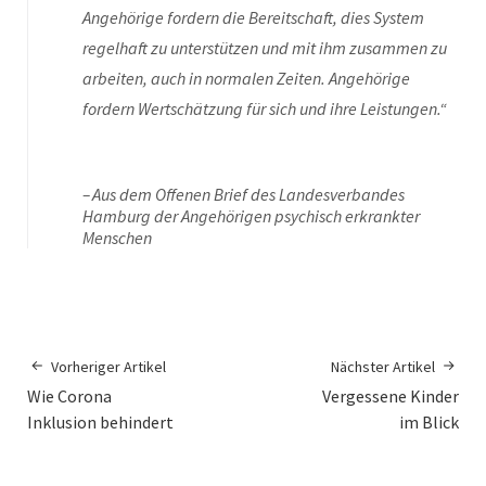
Angehörige fordern die Bereitschaft, dies System
regelhaft zu unterstützen und mit ihm zusammen zu
arbeiten, auch in normalen Zeiten. Angehörige
fordern Wertschätzung für sich und ihre Leistungen.“
Aus dem Offenen Brief des Landesverbandes
Hamburg der Angehörigen psychisch erkrankter
Menschen
Vorheriger Artikel
Nächster Artikel
Wie Corona
Vergessene Kinder
Inklusion behindert
im Blick