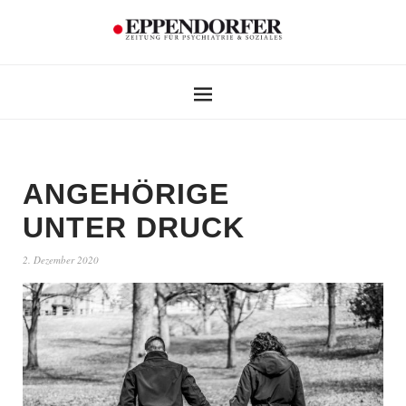
ANGEHÖRIGE
UNTER DRUCK
2. Dezember 2020