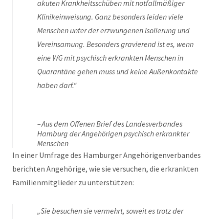
akuten Krankheitsschüben mit notfallmäßiger
Klinikeinweisung. Ganz besonders leiden viele
Menschen unter der erzwungenen Isolierung und
Vereinsamung. Besonders gravierend ist es, wenn
eine WG mit psychisch erkrankten Menschen in
Quarantäne gehen muss und keine Außenkontakte
haben darf.“
Aus dem Offenen Brief des Landesverbandes
Hamburg der Angehörigen psychisch erkrankter
Menschen
In einer Umfrage des Hamburger Angehörigenverbandes
berichten Angehörige, wie sie versuchen, die erkrankten
Familienmitglieder zu unterstützen:
„Sie besuchen sie vermehrt, soweit es trotz der