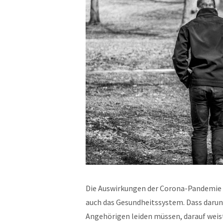
Die Auswirkungen der Corona-Pandemie b
auch das Gesundheitssystem. Dass darun
Angehörigen leiden müssen, darauf we