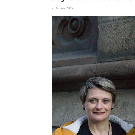
7. Januar 2021