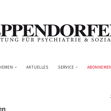
HEMEN
AKTUELLES
SERVICE
ABONNEME
en