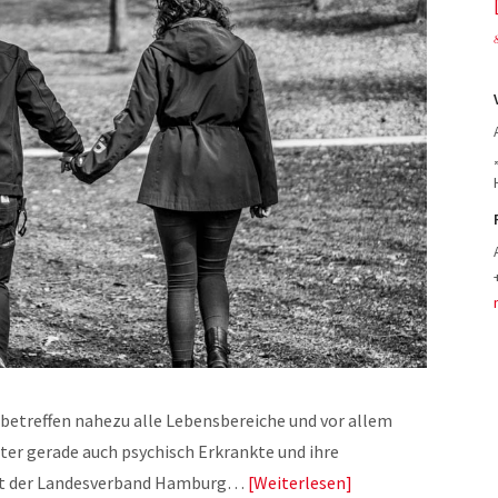
etreffen nahezu alle Lebensbereiche und vor allem
ter gerade auch psychisch Erkrankte und ihre
ist der Landesverband Hamburg…
Weiterlesen