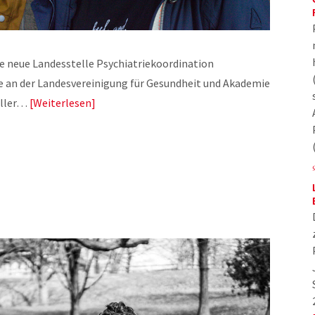
die neue Landesstelle Psychiatriekoordination
ie an der Landesvereinigung für Gesundheit und Akademie
voller…
Weiterlesen