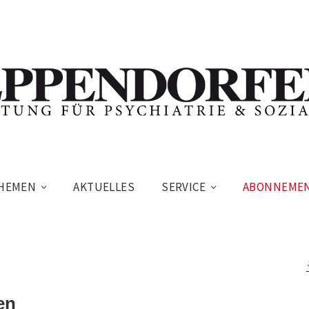
HEMEN
AKTUELLES
SERVICE
ABONNEME
en