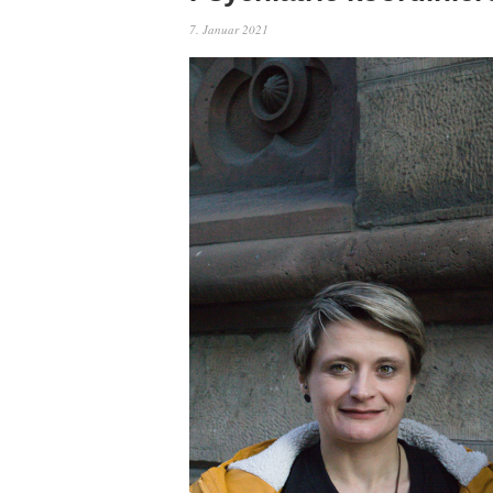
7. Januar 2021