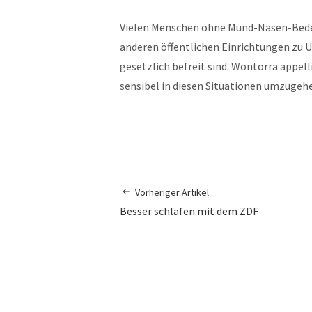
Vielen Menschen ohne Mund-Nasen-Bedec
anderen öffentlichen Einrichtungen zu 
gesetzlich befreit sind. Wontorra appelli
sensibel in diesen Situationen umzugehe
Vorheriger Artikel
Besser schlafen mit dem ZDF