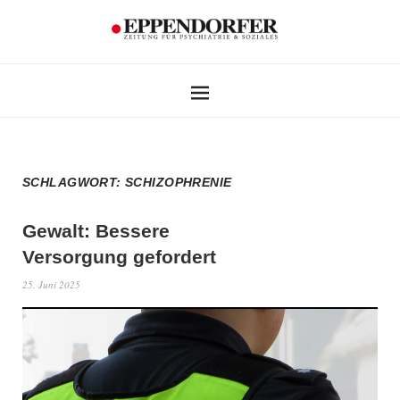
SCHLAGWORT:
SCHIZOPHRENIE
Gewalt: Bessere
Versorgung gefordert
25. Juni 2025