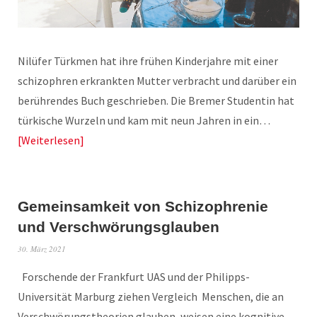
Nilüfer Türkmen hat ihre frühen Kinderjahre mit einer
schizophren erkrankten Mutter verbracht und darüber ein
berührendes Buch geschrieben. Die Bremer Studentin hat
türkische Wurzeln und kam mit neun Jahren in ein…
Weiterlesen
Gemeinsamkeit von Schizophrenie
und Verschwörungsglauben
30. März 2021
Forschende der Frankfurt UAS und der Philipps-
Universität Marburg ziehen Vergleich Menschen, die an
Verschwörungstheorien glauben, weisen eine kognitive