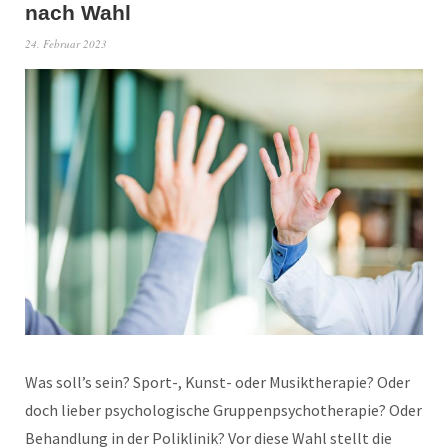
nach Wahl
24. Februar 2023
Was soll’s sein? Sport-, Kunst- oder Musiktherapie? Oder
doch lieber psychologische Gruppenpsychotherapie? Oder
Behandlung in der Poliklinik? Vor diese Wahl stellt die