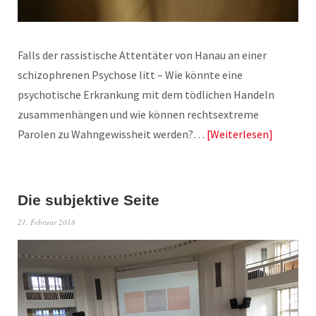
Falls der rassistische Attentäter von Hanau an einer
schizophrenen Psychose litt – Wie könnte eine
psychotische Erkrankung mit dem tödlichen Handeln
zusammenhängen und wie können rechtsextreme
Parolen zu Wahngewissheit werden?…
Weiterlesen
Die subjektive Seite
21. Februar 2018