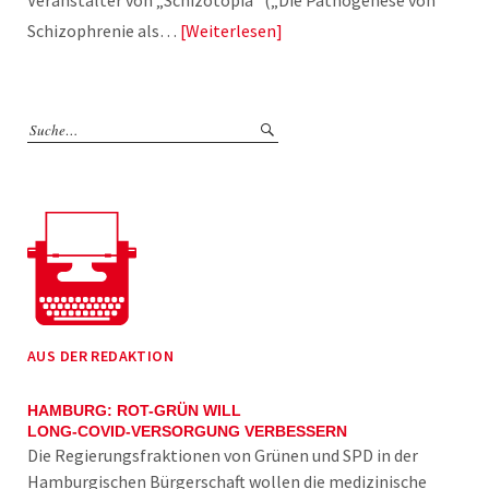
Schizophrenie als…
Weiterlesen
AUS DER REDAKTION
HAMBURG: ROT-GRÜN WILL
LONG-COVID-VERSORGUNG VERBESSERN
Die Regierungsfraktionen von Grünen und SPD in der
Hamburgischen Bürgerschaft wollen die medizinische