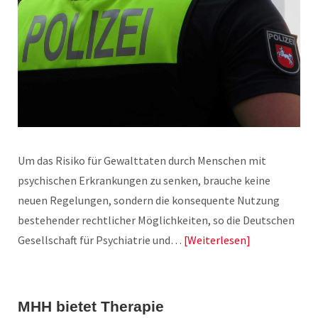
Um das Risiko für Gewalttaten durch Menschen mit
psychischen Erkrankungen zu senken, brauche keine
neuen Regelungen, sondern die konsequente Nutzung
bestehender rechtlicher Möglichkeiten, so die Deutschen
Gesellschaft für Psychiatrie und…
Weiterlesen
MHH bietet Therapie