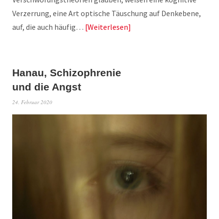
Verzerrung, eine Art optische Täuschung auf Denkebene,
auf, die auch häufig…
Weiterlesen
Hanau, Schizophrenie
und die Angst
24. Februar 2020