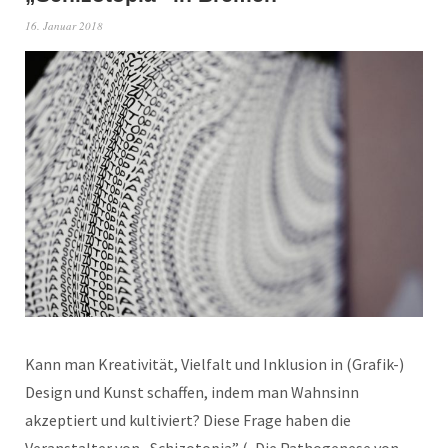
16. Januar 2018
Kann man Kreativität, Vielfalt und Inklusion in (Grafik-)
Design und Kunst schaffen, indem man Wahnsinn
akzeptiert und kultiviert? Diese Frage haben die
Veranstalter von „Schizotopia” („Die Pathogenese von