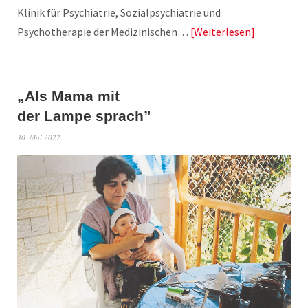
Klinik für Psychiatrie, Sozialpsychiatrie und
Psychotherapie der Medizinischen…
Weiterlesen
„Als Mama mit
der Lampe sprach”
30. Mai 2022