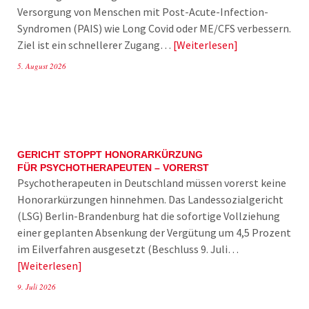
Versorgung von Menschen mit Post-Acute-Infection-
Syndromen (PAIS) wie Long Covid oder ME/CFS verbessern.
Ziel ist ein schnellerer Zugang…
Weiterlesen
5. August 2026
GERICHT STOPPT HONORARKÜRZUNG
FÜR PSYCHOTHERAPEUTEN – VORERST
Psychotherapeuten in Deutschland müssen vorerst keine
Honorarkürzungen hinnehmen. Das Landessozialgericht
(LSG) Berlin-Brandenburg hat die sofortige Vollziehung
einer geplanten Absenkung der Vergütung um 4,5 Prozent
im Eilverfahren ausgesetzt (Beschluss 9. Juli…
Weiterlesen
9. Juli 2026