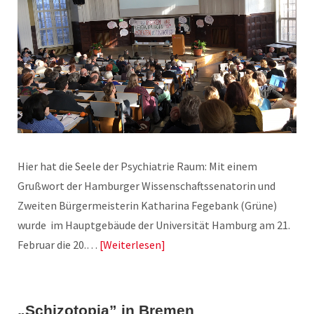
Hier hat die Seele der Psychiatrie Raum: Mit einem
Grußwort der Hamburger Wissenschaftssenatorin und
Zweiten Bürgermeisterin Katharina Fegebank (Grüne)
wurde im Hauptgebäude der Universität Hamburg am 21.
Februar die 20.…
Weiterlesen
„Schizotopia” in Bremen