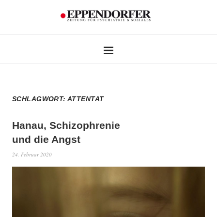
SCHLAGWORT:
ATTENTAT
Hanau, Schizophrenie
und die Angst
24. Februar 2020