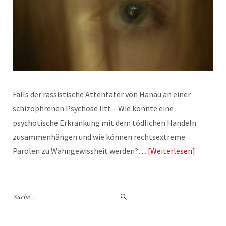
Falls der rassistische Attentäter von Hanau an einer
schizophrenen Psychose litt – Wie könnte eine
psychotische Erkrankung mit dem tödlichen Handeln
zusammenhängen und wie können rechtsextreme
Parolen zu Wahngewissheit werden?…
Weiterlesen