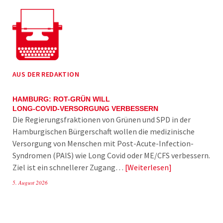
AUS DER REDAKTION
HAMBURG: ROT-GRÜN WILL
LONG-COVID-VERSORGUNG VERBESSERN
Die Regierungsfraktionen von Grünen und SPD in der
Hamburgischen Bürgerschaft wollen die medizinische
Versorgung von Menschen mit Post-Acute-Infection-
Syndromen (PAIS) wie Long Covid oder ME/CFS verbessern.
Ziel ist ein schnellerer Zugang…
Weiterlesen
5. August 2026