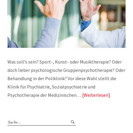
Was soll’s sein? Sport-, Kunst- oder Musiktherapie? Oder
doch lieber psychologische Gruppenpsychotherapie? Oder
Behandlung in der Poliklinik? Vor diese Wahl stellt die
Klinik für Psychiatrie, Sozialpsychiatrie und
Psychotherapie der Medizinischen…
Weiterlesen