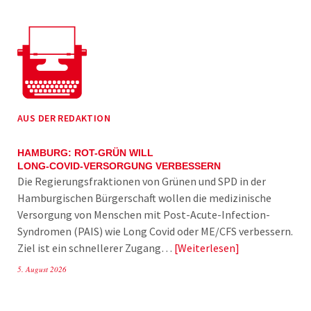
AUS DER REDAKTION
HAMBURG: ROT-GRÜN WILL
LONG-COVID-VERSORGUNG VERBESSERN
Die Regierungsfraktionen von Grünen und SPD in der
Hamburgischen Bürgerschaft wollen die medizinische
Versorgung von Menschen mit Post-Acute-Infection-
Syndromen (PAIS) wie Long Covid oder ME/CFS verbessern.
Ziel ist ein schnellerer Zugang…
Weiterlesen
5. August 2026