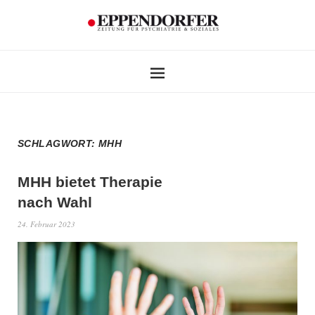
SCHLAGWORT:
MHH
MHH bietet Therapie
nach Wahl
24. Februar 2023