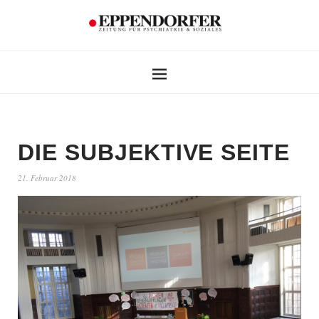
DIE SUBJEKTIVE SEITE
21. Februar 2018