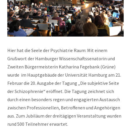
Hier hat die Seele der Psychiatrie Raum: Mit einem
Grußwort der Hamburger Wissenschaftssenatorin und
Zweiten Bürgermeisterin Katharina Fegebank (Grüne)
wurde im Hauptgebäude der Universität Hamburg am 21.
Februar die 20. Ausgabe der Tagung „Die subjektive Seite
der Schizophrenie“ eröffnet. Die Tagung zeichnet sich
durch einen besonders regen und engagierten Austausch
zwischen Professionellen, Betroffenen und Angehörigen
aus. Zum Jubiläum der dreitägigen Veranstaltung wurden
rund 500 Teilnehmer erwartet.