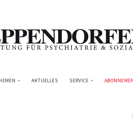
HEMEN
AKTUELLES
SERVICE
ABONNEME