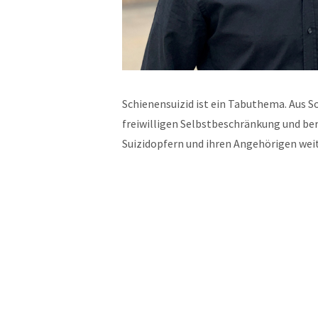
Schienensuizid ist ein Tabuthema. Aus 
freiwilligen Selbstbeschränkung und ber
Suizidopfern und ihren Angehörigen we