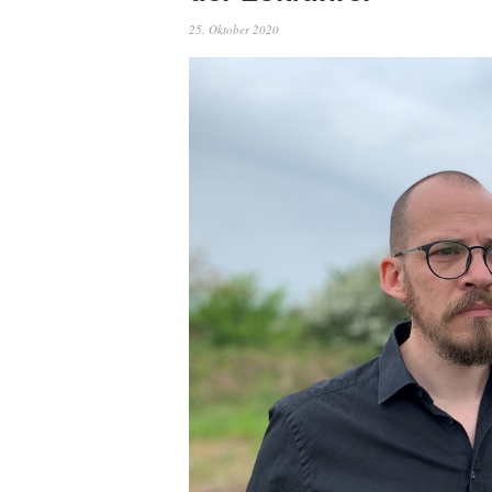
25. Oktober 2020