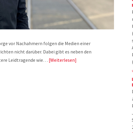
Sorge vor Nachahmern folgen die Medien einer
ichten nicht darüber. Dabei gibt es neben den
itere Leidtragende wie…
Weiterlesen