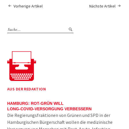
Vorherige Artikel
Nächste Artikel
AUS DER REDAKTION
HAMBURG: ROT-GRÜN WILL
LONG-COVID-VERSORGUNG VERBESSERN
Die Regierungsfraktionen von Grünen und SPD in der
Hamburgischen Bürgerschaft wollen die medizinische