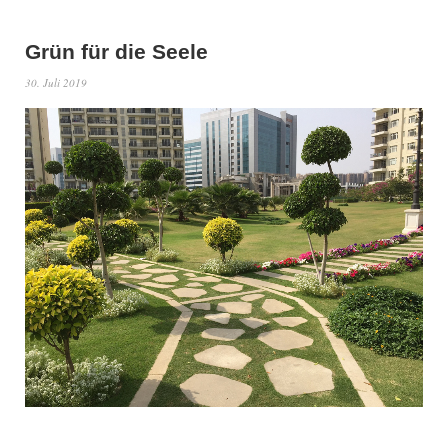
Grün für die Seele
30. Juli 2019