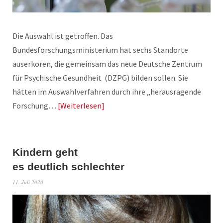
Die Auswahl ist getroffen. Das
Bundesforschungsministerium hat sechs Standorte
auserkoren, die gemeinsam das neue Deutsche Zentrum
für Psychische Gesundheit (DZPG) bilden sollen. Sie
hätten im Auswahlverfahren durch ihre „herausragende
Forschung…
Weiterlesen
Kindern geht
es deutlich schlechter
11. Juli 2020