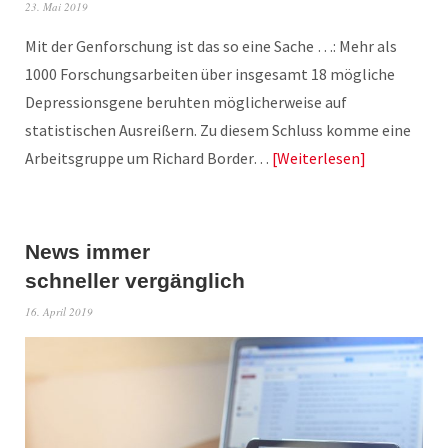
23. Mai 2019
Mit der Genforschung ist das so eine Sache …: Mehr als
1000 Forschungsarbeiten über insgesamt 18 mögliche
Depressionsgene beruhten möglicherweise auf
statistischen Ausreißern. Zu diesem Schluss komme eine
Arbeitsgruppe um Richard Border…
Weiterlesen
News immer
schneller vergänglich
16. April 2019