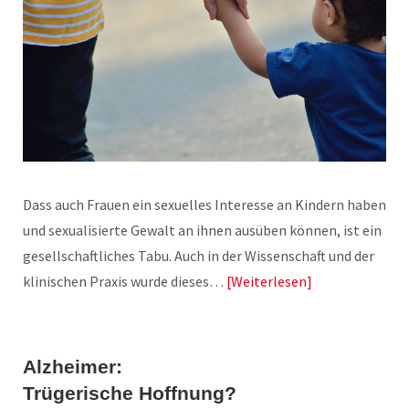
Dass auch Frauen ein sexuelles Interesse an Kindern haben
und sexualisierte Gewalt an ihnen ausüben können, ist ein
gesellschaftliches Tabu. Auch in der Wissenschaft und der
klinischen Praxis wurde dieses…
Weiterlesen
Alzheimer:
Trügerische Hoffnung?