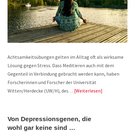
Achtsamkeitsübungen gelten im Alltag oft als wirksame
Lösung gegen Stress. Dass Meditieren auch mit dem
Gegenteil in Verbindung gebracht werden kann, haben
Forscherinnen und Forscher der Universität
Witten/Herdecke (UW/H), des…
Weiterlesen
Von Depressionsgenen, die
wohl gar keine sind …