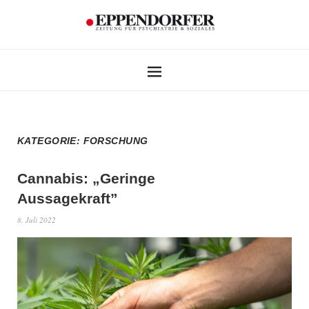
KATEGORIE:
FORSCHUNG
Cannabis: „Geringe
Aussagekraft”
8. Juli 2022