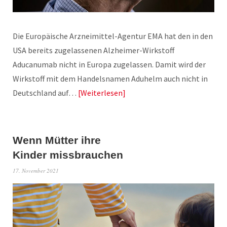
Die Europäische Arzneimittel-Agentur EMA hat den in den
USA bereits zugelassenen Alzheimer-Wirkstoff
Aducanumab nicht in Europa zugelassen. Damit wird der
Wirkstoff mit dem Handelsnamen Aduhelm auch nicht in
Deutschland auf…
Weiterlesen
Wenn Mütter ihre
Kinder missbrauchen
17. November 2021