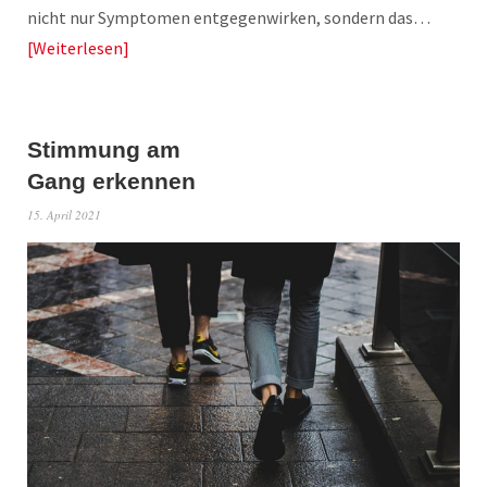
nicht nur Symptomen entgegenwirken, sondern das…
Weiterlesen
Stimmung am
Gang erkennen
15. April 2021