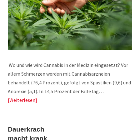
Wo und wie wird Cannabis in der Medizin eingesetzt? Vor
allem Schmerzen werden mit Cannabisarzneien
behandelt (76,4 Prozent), gefolgt von Spastiken (9,6) und
Anorexie (5,1). In 14,5 Prozent der Fälle lag…
Weiterlesen
Dauerkrach
macht krank