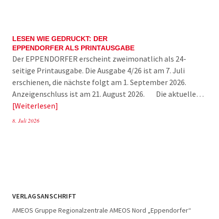
LESEN WIE GEDRUCKT: DER
EPPENDORFER ALS PRINTAUSGABE
Der EPPENDORFER erscheint zweimonatlich als 24-
seitige Printausgabe. Die Ausgabe 4/26 ist am 7. Juli
erschienen, die nächste folgt am 1. September 2026.
Anzeigenschluss ist am 21. August 2026. Die aktuelle…
Weiterlesen
8. Juli 2026
VERLAGSANSCHRIFT
AMEOS Gruppe Regionalzentrale AMEOS Nord „Eppendorfer“