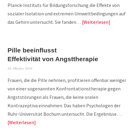
Planck-Instituts für Bildungsforschung die Effekte von
sozialer Isolation und extremen Umweltbedingungen auf
das Gehirn untersucht. Sie fanden…
Weiterlesen
Pille beeinflusst
Effektivität von Angsttherapie
28. Oktober 2019
Frauen, die die Pille nehmen, profitieren offenbar weniger
von einer sogenannten Konfrontationstherapie gegen
Angststörungen als Frauen, die keine oralen
Kontrazeptiva einnahmen. Das haben Psychologen der
Ruhr-Universität Bochum untersucht. Die Ergebnisse…
Weiterlesen