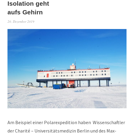
Isolation geht
aufs Gehirn
20. Dezember 2019
Am Beispiel einer Polarexpedition haben Wissenschaftler
der Charité – Universitätsmedizin Berlin und des Max-