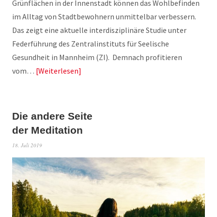
Grünflächen in der Innenstadt können das Wohlbefinden
im Alltag von Stadtbewohnern unmittelbar verbessern.
Das zeigt eine aktuelle interdisziplinäre Studie unter
Federführung des Zentralinstituts für Seelische
Gesundheit in Mannheim (ZI). Demnach profitieren
vom…
Weiterlesen
Die andere Seite
der Meditation
18. Juli 2019