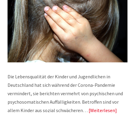
Die Lebensqualität der Kinder und Jugendlichen in
Deutschland hat sich während der Corona-Pandemie
vermindert, sie berichten vermehrt von psychischen und
psychosomatischen Auffälligkeiten. Betroffen sind vor
allem Kinder aus sozial schwächeren…
Weiterlesen