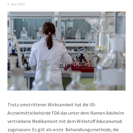
9. Juni 2021
Trotz umstrittener Wirksamkeit hat die US-
Arzneimittelbehörde FDA das unter dem Namen Aduhelm
vertriebene Medikament mit dem Wirkstoff Aducanumab
zugelassen. Es gilt als erste Behandlungsmethode, die