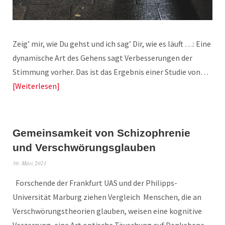
Zeig’ mir, wie Du gehst und ich sag’ Dir, wie es läuft …: Eine
dynamische Art des Gehens sagt Verbesserungen der
Stimmung vorher. Das ist das Ergebnis einer Studie von…
Weiterlesen
Gemeinsamkeit von Schizophrenie
und Verschwörungsglauben
30. März 2021
Forschende der Frankfurt UAS und der Philipps-
Universität Marburg ziehen Vergleich Menschen, die an
Verschwörungstheorien glauben, weisen eine kognitive