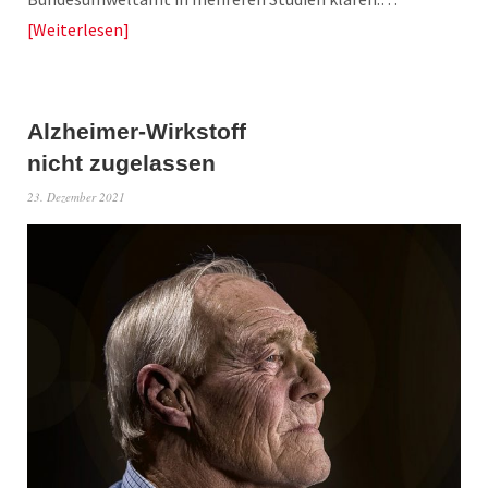
Weiterlesen
Alzheimer-Wirkstoff
nicht zugelassen
23. Dezember 2021