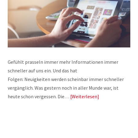
Gefühlt prasseln immer mehr Informationen immer
schneller auf uns ein. Und das hat
Folgen: Neuigkeiten werden scheinbar immer schneller
vergänglich. Was gestern noch in aller Munde war, ist
heute schon vergessen. Die…
Weiterlesen