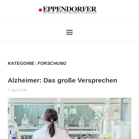
KATEGORIE:
FORSCHUNG
Alzheimer: Das große Versprechen
3. April 2019