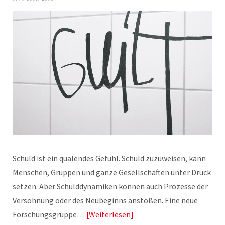
Schuld ist ein quälendes Gefühl. Schuld zuzuweisen, kann
Menschen, Gruppen und ganze Gesellschaften unter Druck
setzen. Aber Schulddynamiken können auch Prozesse der
Versöhnung oder des Neubeginns anstoßen. Eine neue
Forschungsgruppe…
Weiterlesen