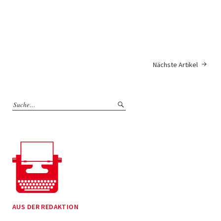
Nächste Artikel
AUS DER REDAKTION