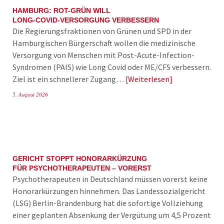
HAMBURG: ROT-GRÜN WILL
LONG-COVID-VERSORGUNG VERBESSERN
Die Regierungsfraktionen von Grünen und SPD in der
Hamburgischen Bürgerschaft wollen die medizinische
Versorgung von Menschen mit Post-Acute-Infection-
Syndromen (PAIS) wie Long Covid oder ME/CFS verbessern.
Ziel ist ein schnellerer Zugang…
Weiterlesen
5. August 2026
GERICHT STOPPT HONORARKÜRZUNG
FÜR PSYCHOTHERAPEUTEN – VORERST
Psychotherapeuten in Deutschland müssen vorerst keine
Honorarkürzungen hinnehmen. Das Landessozialgericht
(LSG) Berlin-Brandenburg hat die sofortige Vollziehung
einer geplanten Absenkung der Vergütung um 4,5 Prozent