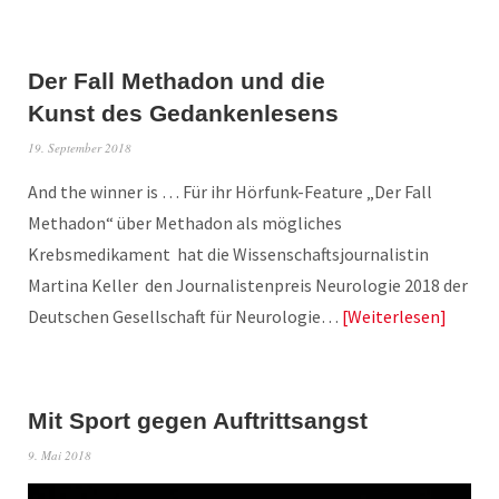
Der Fall Methadon und die
Kunst des Gedankenlesens
19. September 2018
And the winner is … Für ihr Hörfunk-Feature „Der Fall
Methadon“ über Methadon als mögliches
Krebsmedikament hat die Wissenschaftsjournalistin
Martina Keller den Journalistenpreis Neurologie 2018 der
Deutschen Gesellschaft für Neurologie…
Weiterlesen
Mit Sport gegen Auftrittsangst
9. Mai 2018