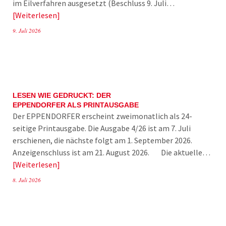
im Eilverfahren ausgesetzt (Beschluss 9. Juli…
Weiterlesen
9. Juli 2026
LESEN WIE GEDRUCKT: DER
EPPENDORFER ALS PRINTAUSGABE
Der EPPENDORFER erscheint zweimonatlich als 24-
seitige Printausgabe. Die Ausgabe 4/26 ist am 7. Juli
erschienen, die nächste folgt am 1. September 2026.
Anzeigenschluss ist am 21. August 2026. Die aktuelle…
Weiterlesen
8. Juli 2026