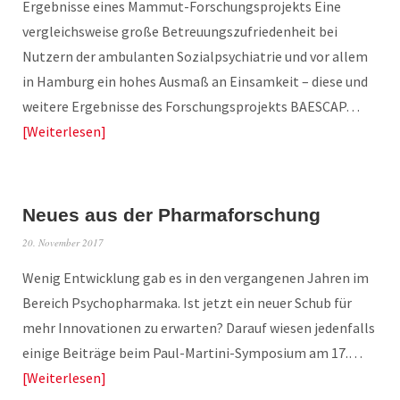
Ergebnisse eines Mammut-Forschungsprojekts Eine
vergleichsweise große Betreuungszufriedenheit bei
Nutzern der ambulanten Sozialpsychiatrie und vor allem
in Hamburg ein hohes Ausmaß an Einsamkeit – diese und
weitere Ergebnisse des Forschungsprojekts BAESCAP…
Weiterlesen
Neues aus der Pharmaforschung
20. November 2017
Wenig Entwicklung gab es in den vergangenen Jahren im
Bereich Psychopharmaka. Ist jetzt ein neuer Schub für
mehr Innovationen zu erwarten? Darauf wiesen jedenfalls
einige Beiträge beim Paul-Martini-Symposium am 17.…
Weiterlesen