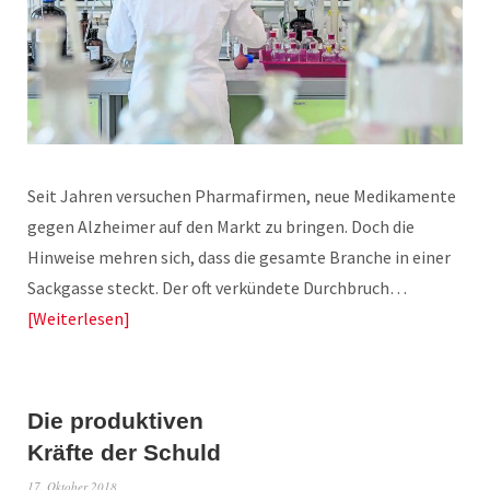
Seit Jahren versuchen Pharmafirmen, neue Medikamente
gegen Alzheimer auf den Markt zu bringen. Doch die
Hinweise mehren sich, dass die gesamte Branche in einer
Sackgasse steckt. Der oft verkündete Durchbruch…
Weiterlesen
Die produktiven
Kräfte der Schuld
17. Oktober 2018