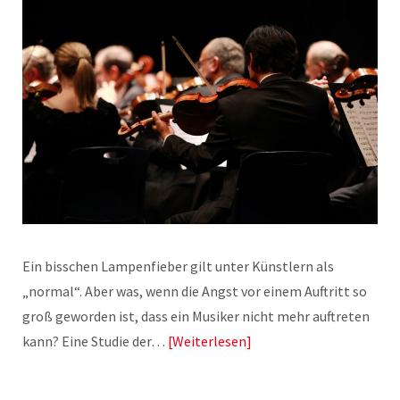
Ein bisschen Lampenfieber gilt unter Künstlern als
„normal“. Aber was, wenn die Angst vor einem Auftritt so
groß geworden ist, dass ein Musiker nicht mehr auftreten
kann? Eine Studie der…
Weiterlesen