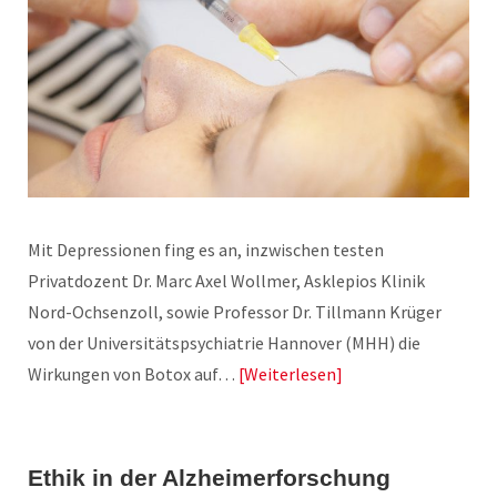
Mit Depressionen fing es an, inzwischen testen
Privatdozent Dr. Marc Axel Wollmer, Asklepios Klinik
Nord-Ochsenzoll, sowie Professor Dr. Tillmann Krüger
von der Universitätspsychiatrie Hannover (MHH) die
Wirkungen von Botox auf…
Weiterlesen
Ethik in der Alzheimerforschung