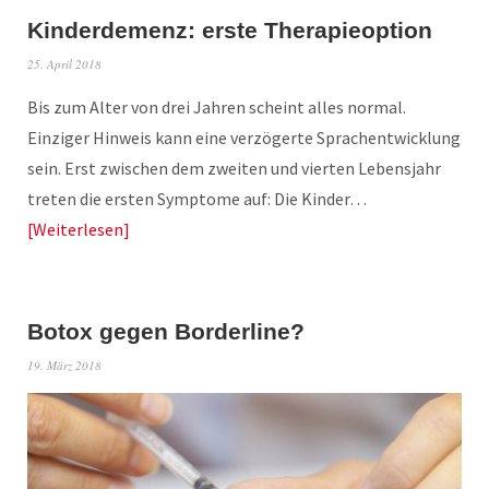
Kinderdemenz: erste Therapieoption
25. April 2018
Bis zum Alter von drei Jahren scheint alles normal.
Einziger Hinweis kann eine verzögerte Sprachentwicklung
sein. Erst zwischen dem zweiten und vierten Lebensjahr
treten die ersten Symptome auf: Die Kinder…
Weiterlesen
Botox gegen Borderline?
19. März 2018