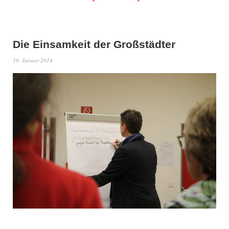
Die Einsamkeit der Großstädter
16. Januar 2018