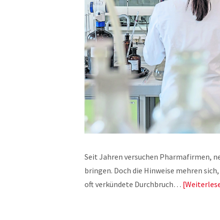
Seit Jahren versuchen Pharmafirmen, n
bringen. Doch die Hinweise mehren sich,
oft verkündete Durchbruch…
Weiterles