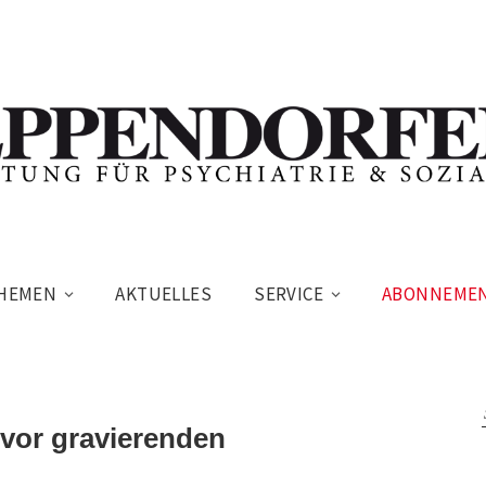
HEMEN
AKTUELLES
SERVICE
ABONNEME
vor gravierenden