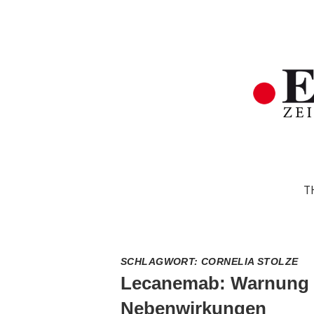
T
SCHLAGWORT:
CORNELIA STOLZE
Lecanemab: Warnung 
Nebenwirkungen