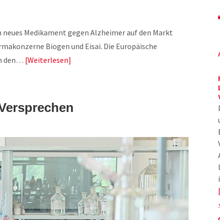
in neues Medikament gegen Alzheimer auf den Markt
makonzerne Biogen und Eisai. Die Europäische
in den…
Weiterlesen
 Versprechen