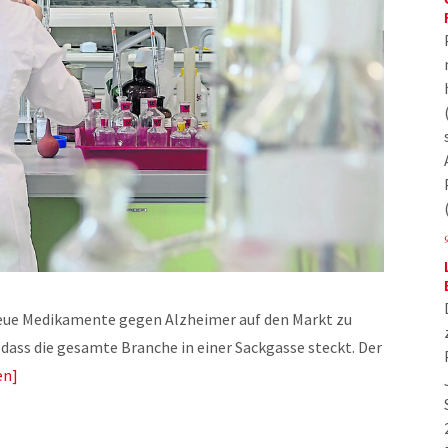
eue Medikamente gegen Alzheimer auf den Markt zu
 dass die gesamte Branche in einer Sackgasse steckt. Der
en