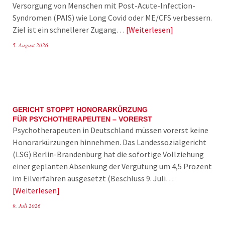
Versorgung von Menschen mit Post-Acute-Infection-
Syndromen (PAIS) wie Long Covid oder ME/CFS verbessern.
Ziel ist ein schnellerer Zugang…
Weiterlesen
5. August 2026
GERICHT STOPPT HONORARKÜRZUNG
FÜR PSYCHOTHERAPEUTEN – VORERST
Psychotherapeuten in Deutschland müssen vorerst keine
Honorarkürzungen hinnehmen. Das Landessozialgericht
(LSG) Berlin-Brandenburg hat die sofortige Vollziehung
einer geplanten Absenkung der Vergütung um 4,5 Prozent
im Eilverfahren ausgesetzt (Beschluss 9. Juli…
Weiterlesen
9. Juli 2026