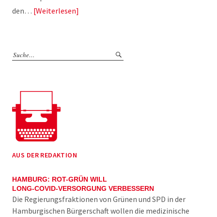
den…
Weiterlesen
AUS DER REDAKTION
HAMBURG: ROT-GRÜN WILL
LONG-COVID-VERSORGUNG VERBESSERN
Die Regierungsfraktionen von Grünen und SPD in der
Hamburgischen Bürgerschaft wollen die medizinische