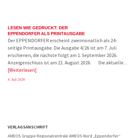
LESEN WIE GEDRUCKT: DER
EPPENDORFER ALS PRINTAUSGABE
Der EPPENDORFER erscheint zweimonatlich als 24-
seitige Printausgabe. Die Ausgabe 4/26 ist am 7. Juli
erschienen, die nächste folgt am 1. September 2026.
Anzeigenschluss ist am 21. August 2026. Die aktuelle…
Weiterlesen
8. Juli 2026
VERLAGSANSCHRIFT
AMEOS Gruppe Regionalzentrale AMEOS Nord „Eppendorfer“