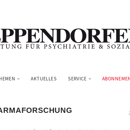
HEMEN
AKTUELLES
SERVICE
ABONNEME
HARMAFORSCHUNG