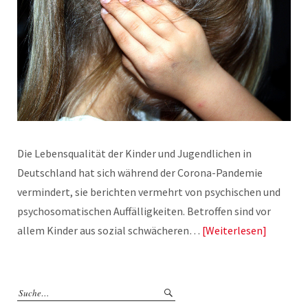
Die Lebensqualität der Kinder und Jugendlichen in
Deutschland hat sich während der Corona-Pandemie
vermindert, sie berichten vermehrt von psychischen und
psychosomatischen Auffälligkeiten. Betroffen sind vor
allem Kinder aus sozial schwächeren…
Weiterlesen