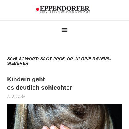
SCHLAGWORT:
SAGT PROF. DR. ULRIKE RAVENS-
SIEBERER
Kindern geht
es deutlich schlechter
11. Juli 2020