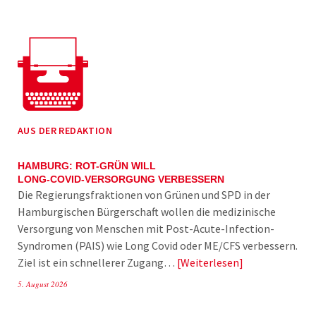
AUS DER REDAKTION
HAMBURG: ROT-GRÜN WILL
LONG-COVID-VERSORGUNG VERBESSERN
Die Regierungsfraktionen von Grünen und SPD in der
Hamburgischen Bürgerschaft wollen die medizinische
Versorgung von Menschen mit Post-Acute-Infection-
Syndromen (PAIS) wie Long Covid oder ME/CFS verbessern.
Ziel ist ein schnellerer Zugang…
Weiterlesen
5. August 2026