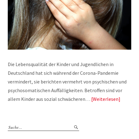
Die Lebensqualität der Kinder und Jugendlichen in
Deutschland hat sich während der Corona-Pandemie
vermindert, sie berichten vermehrt von psychischen und
psychosomatischen Auffälligkeiten. Betroffen sind vor
allem Kinder aus sozial schwächeren…
Weiterlesen