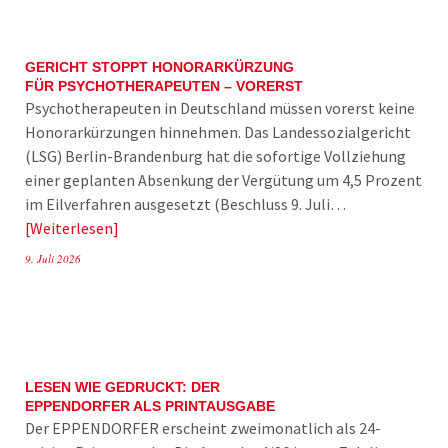
GERICHT STOPPT HONORARKÜRZUNG
FÜR PSYCHOTHERAPEUTEN – VORERST
Psychotherapeuten in Deutschland müssen vorerst keine
Honorarkürzungen hinnehmen. Das Landessozialgericht
(LSG) Berlin-Brandenburg hat die sofortige Vollziehung
einer geplanten Absenkung der Vergütung um 4,5 Prozent
im Eilverfahren ausgesetzt (Beschluss 9. Juli…
Weiterlesen
9. Juli 2026
LESEN WIE GEDRUCKT: DER
EPPENDORFER ALS PRINTAUSGABE
Der EPPENDORFER erscheint zweimonatlich als 24-