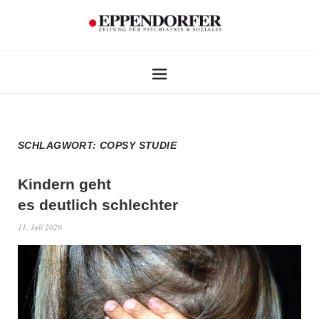
SCHLAGWORT:
COPSY STUDIE
Kindern geht
es deutlich schlechter
11. Juli 2020