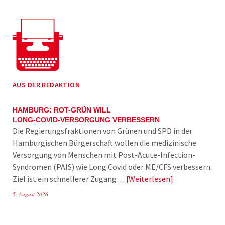
AUS DER REDAKTION
HAMBURG: ROT-GRÜN WILL
LONG-COVID-VERSORGUNG VERBESSERN
Die Regierungsfraktionen von Grünen und SPD in der
Hamburgischen Bürgerschaft wollen die medizinische
Versorgung von Menschen mit Post-Acute-Infection-
Syndromen (PAIS) wie Long Covid oder ME/CFS verbessern.
Ziel ist ein schnellerer Zugang…
Weiterlesen
5. August 2026