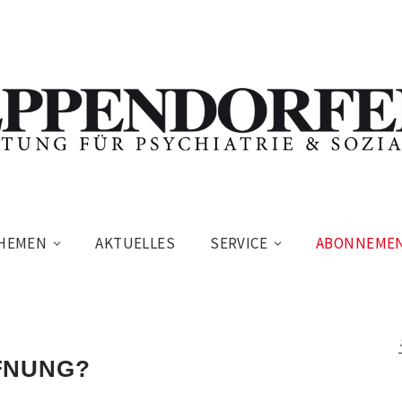
HEMEN
AKTUELLES
SERVICE
ABONNEME
FNUNG?