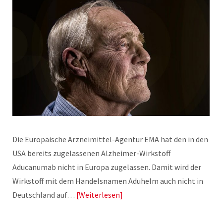
Die Europäische Arzneimittel-Agentur EMA hat den in den
USA bereits zugelassenen Alzheimer-Wirkstoff
Aducanumab nicht in Europa zugelassen. Damit wird der
Wirkstoff mit dem Handelsnamen Aduhelm auch nicht in
Deutschland auf…
Weiterlesen