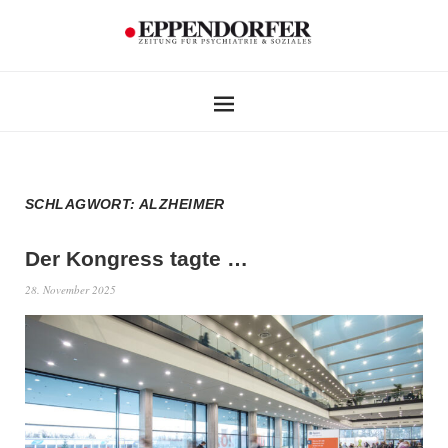
SCHLAGWORT:
ALZHEIMER
Der Kongress tagte …
28. November 2025