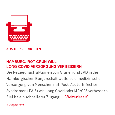
AUS DER REDAKTION
HAMBURG: ROT-GRÜN WILL
LONG-COVID-VERSORGUNG VERBESSERN
Die Regierungsfraktionen von Grünen und SPD in der
Hamburgischen Bürgerschaft wollen die medizinische
Versorgung von Menschen mit Post-Acute-Infection-
Syndromen (PAIS) wie Long Covid oder ME/CFS verbessern.
Ziel ist ein schnellerer Zugang…
Weiterlesen
5. August 2026