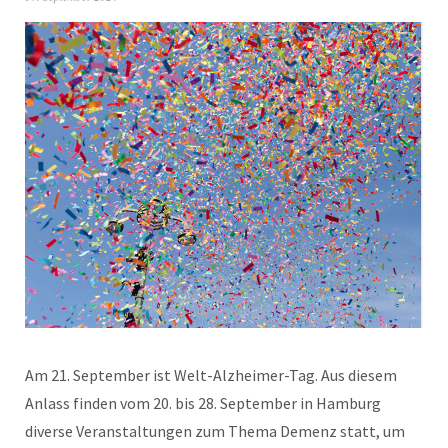
Am 21. September ist Welt-Alzheimer-Tag. Aus diesem
Anlass finden vom 20. bis 28. September in Hamburg
diverse Veranstaltungen zum Thema Demenz statt, um