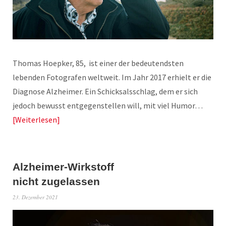
Thomas Hoepker, 85, ist einer der bedeutendsten
lebenden Fotografen weltweit. Im Jahr 2017 erhielt er die
Diagnose Alzheimer. Ein Schicksalsschlag, dem er sich
jedoch bewusst entgegenstellen will, mit viel Humor…
Weiterlesen
Alzheimer-Wirkstoff
nicht zugelassen
23. Dezember 2021