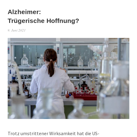
Alzheimer:
Trügerische Hoffnung?
9. Juni 2021
Trotz umstrittener Wirksamkeit hat die US-