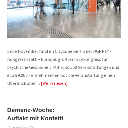
Ende November fand im CityCube Berlin der DGPPN*-
Kongress statt – Europas größter Fachkongress für
psychische Gesundheit. Mit rund 550 Veranstaltungen und
etwa 9.000 Teilnehmenden bot die Veranstaltung einen
Überblick über…
Weiterlesen
Demenz-Woche:
Auftakt mit Konfetti
19. September 2024