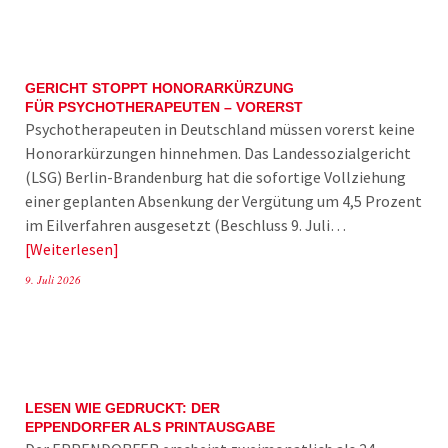
GERICHT STOPPT HONORARKÜRZUNG
FÜR PSYCHOTHERAPEUTEN – VORERST
Psychotherapeuten in Deutschland müssen vorerst keine
Honorarkürzungen hinnehmen. Das Landessozialgericht
(LSG) Berlin-Brandenburg hat die sofortige Vollziehung
einer geplanten Absenkung der Vergütung um 4,5 Prozent
im Eilverfahren ausgesetzt (Beschluss 9. Juli…
Weiterlesen
9. Juli 2026
LESEN WIE GEDRUCKT: DER
EPPENDORFER ALS PRINTAUSGABE