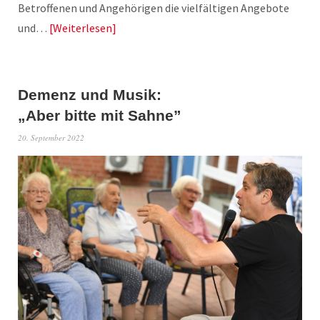
Betroffenen und Angehörigen die vielfältigen Angebote
und…
Weiterlesen
Demenz und Musik:
„Aber bitte mit Sahne”
20. September 2022