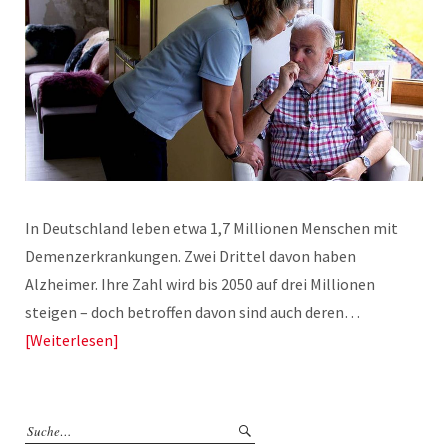
In Deutschland leben etwa 1,7 Millionen Menschen mit
Demenzerkrankungen. Zwei Drittel davon haben
Alzheimer. Ihre Zahl wird bis 2050 auf drei Millionen
steigen – doch betroffen davon sind auch deren…
Weiterlesen