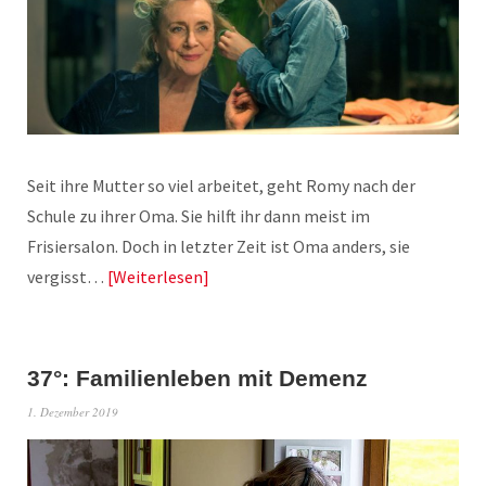
Seit ihre Mutter so viel arbeitet, geht Romy nach der
Schule zu ihrer Oma. Sie hilft ihr dann meist im
Frisiersalon. Doch in letzter Zeit ist Oma anders, sie
vergisst…
Weiterlesen
37°: Familienleben mit Demenz
1. Dezember 2019