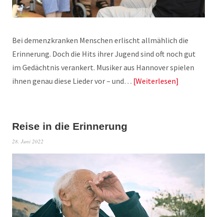
Bei demenzkranken Menschen erlischt allmählich die
Erinnerung. Doch die Hits ihrer Jugend sind oft noch gut
im Gedächtnis verankert. Musiker aus Hannover spielen
ihnen genau diese Lieder vor – und…
Weiterlesen
Reise in die Erinnerung
28. Juni 2022