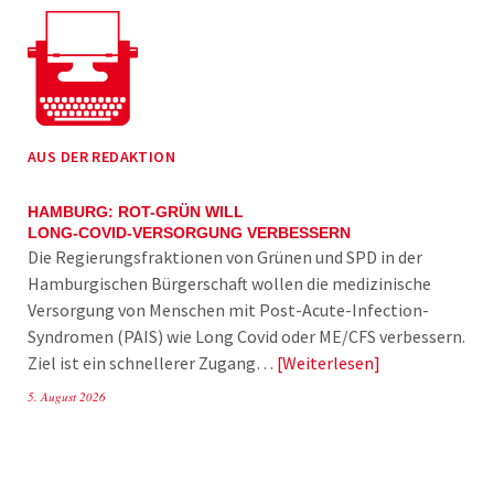
AUS DER REDAKTION
HAMBURG: ROT-GRÜN WILL
LONG-COVID-VERSORGUNG VERBESSERN
Die Regierungsfraktionen von Grünen und SPD in der
Hamburgischen Bürgerschaft wollen die medizinische
Versorgung von Menschen mit Post-Acute-Infection-
Syndromen (PAIS) wie Long Covid oder ME/CFS verbessern.
Ziel ist ein schnellerer Zugang…
Weiterlesen
5. August 2026