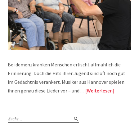
Bei demenzkranken Menschen erlischt allmählich die
Erinnerung. Doch die Hits ihrer Jugend sind oft noch gut
im Gedächtnis verankert. Musiker aus Hannover spielen
ihnen genau diese Lieder vor – und…
Weiterlesen