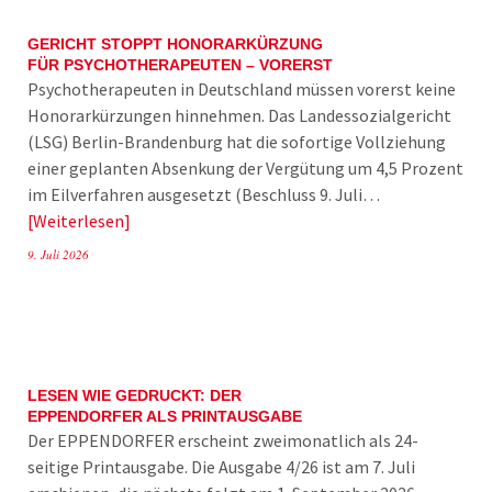
GERICHT STOPPT HONORARKÜRZUNG
FÜR PSYCHOTHERAPEUTEN – VORERST
Psychotherapeuten in Deutschland müssen vorerst keine
Honorarkürzungen hinnehmen. Das Landessozialgericht
(LSG) Berlin-Brandenburg hat die sofortige Vollziehung
einer geplanten Absenkung der Vergütung um 4,5 Prozent
im Eilverfahren ausgesetzt (Beschluss 9. Juli…
Weiterlesen
9. Juli 2026
LESEN WIE GEDRUCKT: DER
EPPENDORFER ALS PRINTAUSGABE
Der EPPENDORFER erscheint zweimonatlich als 24-
seitige Printausgabe. Die Ausgabe 4/26 ist am 7. Juli