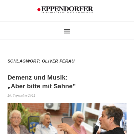
SCHLAGWORT:
OLIVER PERAU
Demenz und Musik:
„Aber bitte mit Sahne”
20. September 2022