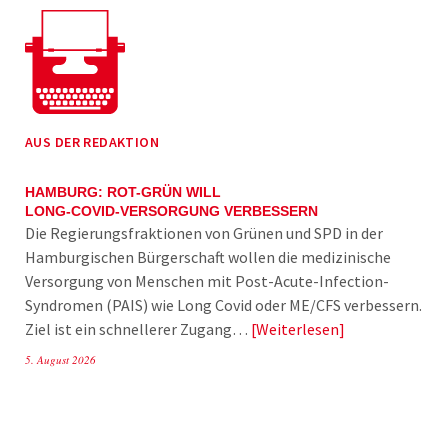
AUS DER REDAKTION
HAMBURG: ROT-GRÜN WILL
LONG-COVID-VERSORGUNG VERBESSERN
Die Regierungsfraktionen von Grünen und SPD in der
Hamburgischen Bürgerschaft wollen die medizinische
Versorgung von Menschen mit Post-Acute-Infection-
Syndromen (PAIS) wie Long Covid oder ME/CFS verbessern.
Ziel ist ein schnellerer Zugang…
Weiterlesen
5. August 2026