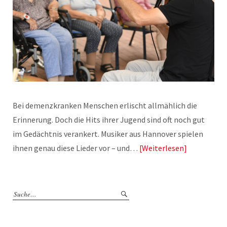
Bei demenzkranken Menschen erlischt allmählich die
Erinnerung. Doch die Hits ihrer Jugend sind oft noch gut
im Gedächtnis verankert. Musiker aus Hannover spielen
ihnen genau diese Lieder vor – und…
Weiterlesen