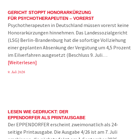
GERICHT STOPPT HONORARKÜRZUNG
FÜR PSYCHOTHERAPEUTEN – VORERST
Psychotherapeuten in Deutschland müssen vorerst keine
Honorarkürzungen hinnehmen. Das Landessozialgericht
(LSG) Berlin-Brandenburg hat die sofortige Vollziehung
einer geplanten Absenkung der Vergütung um 4,5 Prozent
im Eilverfahren ausgesetzt (Beschluss 9. Juli…
Weiterlesen
9. Juli 2026
LESEN WIE GEDRUCKT: DER
EPPENDORFER ALS PRINTAUSGABE
Der EPPENDORFER erscheint zweimonatlich als 24-
seitige Printausgabe. Die Ausgabe 4/26 ist am 7. Juli