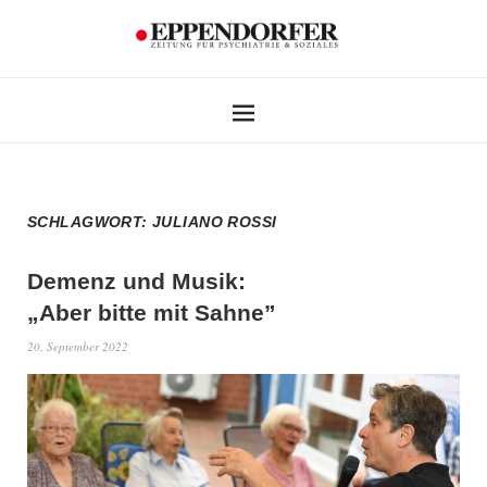
SCHLAGWORT:
JULIANO ROSSI
Demenz und Musik:
„Aber bitte mit Sahne”
20. September 2022