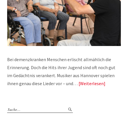
Bei demenzkranken Menschen erlischt allmählich die
Erinnerung. Doch die Hits ihrer Jugend sind oft noch gut
im Gedächtnis verankert. Musiker aus Hannover spielen
ihnen genau diese Lieder vor – und…
Weiterlesen