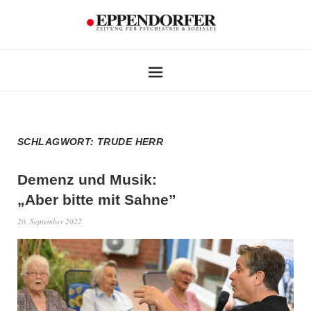
SCHLAGWORT:
TRUDE HERR
Demenz und Musik:
„Aber bitte mit Sahne”
20. September 2022