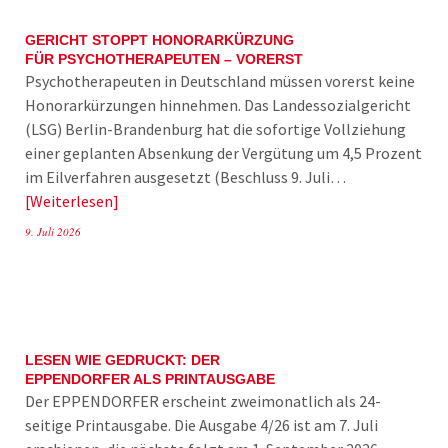
GERICHT STOPPT HONORARKÜRZUNG
FÜR PSYCHOTHERAPEUTEN – VORERST
Psychotherapeuten in Deutschland müssen vorerst keine
Honorarkürzungen hinnehmen. Das Landessozialgericht
(LSG) Berlin-Brandenburg hat die sofortige Vollziehung
einer geplanten Absenkung der Vergütung um 4,5 Prozent
im Eilverfahren ausgesetzt (Beschluss 9. Juli…
Weiterlesen
9. Juli 2026
LESEN WIE GEDRUCKT: DER
EPPENDORFER ALS PRINTAUSGABE
Der EPPENDORFER erscheint zweimonatlich als 24-
seitige Printausgabe. Die Ausgabe 4/26 ist am 7. Juli