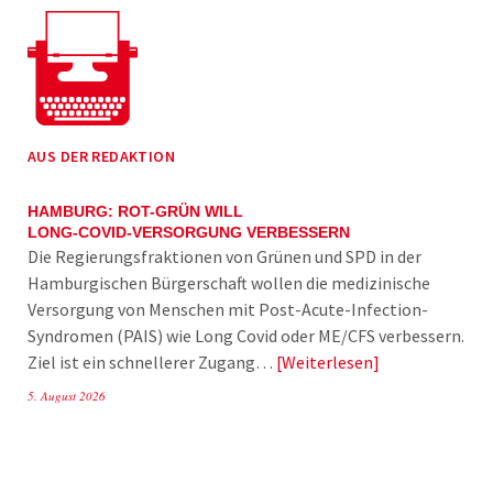
AUS DER REDAKTION
HAMBURG: ROT-GRÜN WILL
LONG-COVID-VERSORGUNG VERBESSERN
Die Regierungsfraktionen von Grünen und SPD in der
Hamburgischen Bürgerschaft wollen die medizinische
Versorgung von Menschen mit Post-Acute-Infection-
Syndromen (PAIS) wie Long Covid oder ME/CFS verbessern.
Ziel ist ein schnellerer Zugang…
Weiterlesen
5. August 2026