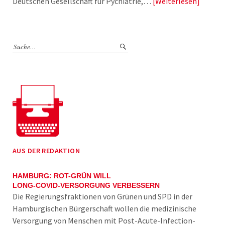
Deutschen Gesellschaft für Pychiatrie,…
Weiterlesen
AUS DER REDAKTION
HAMBURG: ROT-GRÜN WILL
LONG-COVID-VERSORGUNG VERBESSERN
Die Regierungsfraktionen von Grünen und SPD in der
Hamburgischen Bürgerschaft wollen die medizinische
Versorgung von Menschen mit Post-Acute-Infection-