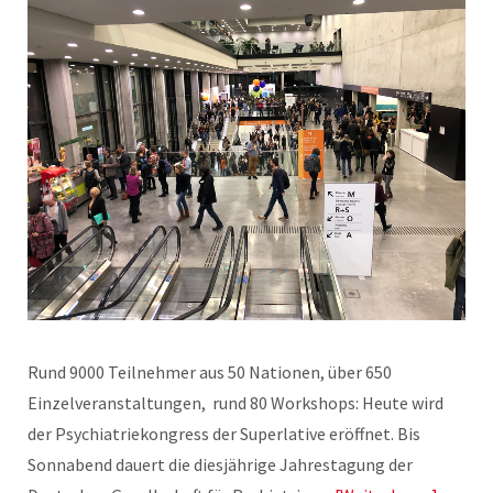
Rund 9000 Teilnehmer aus 50 Nationen, über 650
Einzelveranstaltungen, rund 80 Workshops: Heute wird
der Psychiatriekongress der Superlative eröffnet. Bis
Sonnabend dauert die diesjährige Jahrestagung der