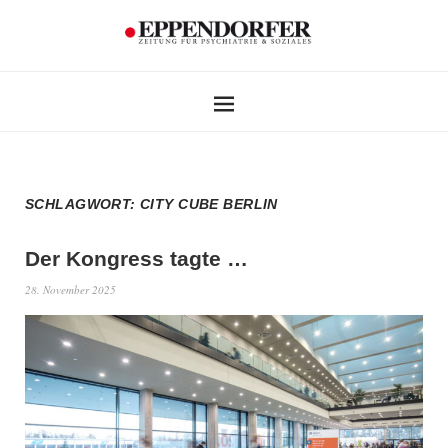
SCHLAGWORT:
CITY CUBE BERLIN
Der Kongress tagte …
28. November 2025