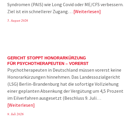
Syndromen (PAIS) wie Long Covid oder ME/CFS verbessern.
Ziel ist ein schnellerer Zugang…
Weiterlesen
5. August 2026
GERICHT STOPPT HONORARKÜRZUNG
FÜR PSYCHOTHERAPEUTEN – VORERST
Psychotherapeuten in Deutschland müssen vorerst keine
Honorarkürzungen hinnehmen. Das Landessozialgericht
(LSG) Berlin-Brandenburg hat die sofortige Vollziehung
einer geplanten Absenkung der Vergütung um 4,5 Prozent
im Eilverfahren ausgesetzt (Beschluss 9. Juli…
Weiterlesen
9. Juli 2026