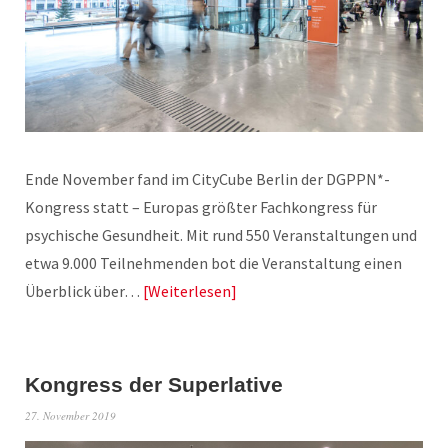
Ende November fand im CityCube Berlin der DGPPN*-
Kongress statt – Europas größter Fachkongress für
psychische Gesundheit. Mit rund 550 Veranstaltungen und
etwa 9.000 Teilnehmenden bot die Veranstaltung einen
Überblick über…
Weiterlesen
Kongress der Superlative
27. November 2019