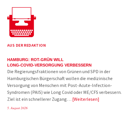
AUS DER REDAKTION
HAMBURG: ROT-GRÜN WILL
LONG-COVID-VERSORGUNG VERBESSERN
Die Regierungsfraktionen von Grünen und SPD in der
Hamburgischen Bürgerschaft wollen die medizinische
Versorgung von Menschen mit Post-Acute-Infection-
Syndromen (PAIS) wie Long Covid oder ME/CFS verbessern.
Ziel ist ein schnellerer Zugang…
Weiterlesen
5. August 2026