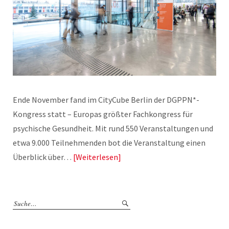
Ende November fand im CityCube Berlin der DGPPN*-
Kongress statt – Europas größter Fachkongress für
psychische Gesundheit. Mit rund 550 Veranstaltungen und
etwa 9.000 Teilnehmenden bot die Veranstaltung einen
Überblick über…
Weiterlesen