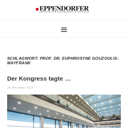
SCHLAGWORT:
PROF. DR. EUPHROSYNE GOUZOULIS-
MAYFRANK
Der Kongress tagte …
28. November 2025