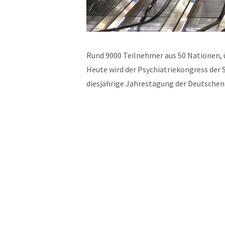
Rund 9000 Teilnehmer aus 50 Nationen, 
Heute wird der Psychiatriekongress der S
diesjährige Jahrestagung der Deutschen 