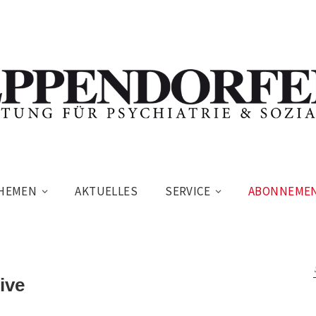
HEMEN
AKTUELLES
SERVICE
ABONNEME
ive