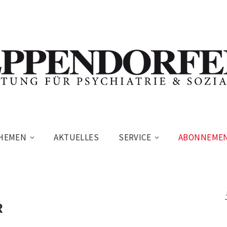
HEMEN
AKTUELLES
SERVICE
ABONNEME
R