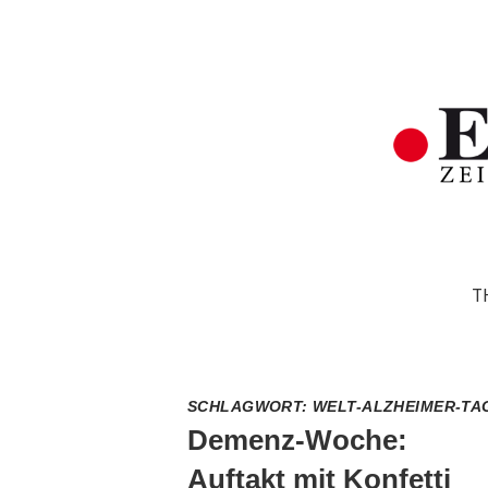
T
SCHLAGWORT:
WELT-ALZHEIMER-TA
Demenz-Woche:
Auftakt mit Konfetti