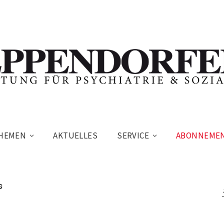
HEMEN
AKTUELLES
SERVICE
ABONNEME
G