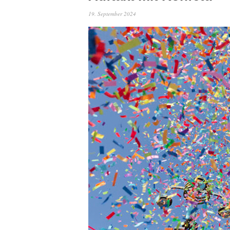
19. September 2024