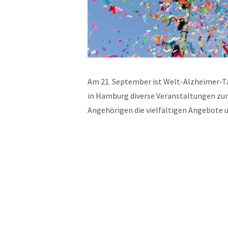
Am 21. September ist Welt-Alzheimer-Ta
in Hamburg diverse Veranstaltungen z
Angehörigen die vielfältigen Angebote