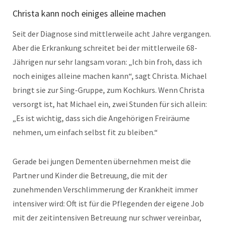
Christa kann noch einiges alleine machen
Seit der Diagnose sind mittlerweile acht Jahre vergangen.
Aber die Erkrankung schreitet bei der mittlerweile 68-
Jährigen nur sehr langsam voran: „Ich bin froh, dass ich
noch einiges alleine machen kann“, sagt Christa. Michael
bringt sie zur Sing-Gruppe, zum Kochkurs. Wenn Christa
versorgt ist, hat Michael ein, zwei Stunden für sich allein:
„Es ist wichtig, dass sich die Angehörigen Freiräume
nehmen, um einfach selbst fit zu bleiben.“
Gerade bei jungen Dementen übernehmen meist die
Partner und Kinder die Betreuung, die mit der
zunehmenden Verschlimmerung der Krankheit immer
intensiver wird: Oft ist für die Pflegenden der eigene Job
mit der zeitintensiven Betreuung nur schwer vereinbar,