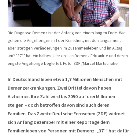
Die Diagnose Demenz ist der Anfang von einem langen Ende. Wie
gehen die Angehörigen mit der Krankheit, mit den langsamen,
aber stetigen Veränderungen im Zusammenleben und im Alltag
um? "37°" hat ein halbes Jahr drei an Demenz Erkrankte und deren
engste Angehörige begleitet. Foto: ZDF /Marcel Martschoke
In Deutschland leben etwa 1,7 Millionen Menschen mit
Demenzerkrankungen. Zwei Drittel davon haben
Alzheimer. Ihre Zahl wird bis 2050 auf drei Millionen
steigen – doch betroffen davon sind auch deren
Familien. Das Zweite Deutsche Fernsehen (ZDF) widmet
sich Anfang Dezember mit einer Reportage dem
Familienleben von Personen mit Demenz. „37°“ hat dafür