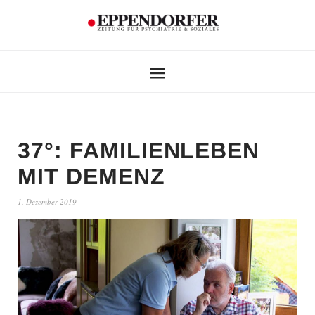
37°: FAMILIENLEBEN
MIT DEMENZ
1. Dezember 2019