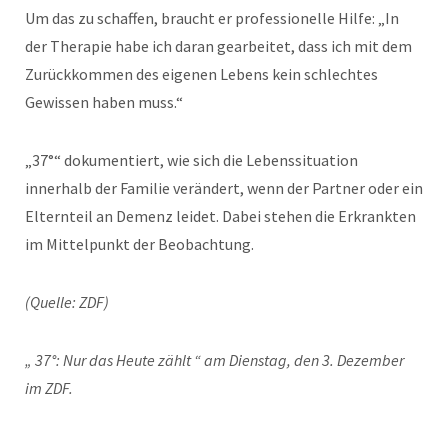
Um das zu schaffen, braucht er professionelle Hilfe: „In
der Therapie habe ich daran gearbeitet, dass ich mit dem
Zurückkommen des eigenen Lebens kein schlechtes
Gewissen haben muss.“
„37°“ dokumentiert, wie sich die Lebenssituation
innerhalb der Familie verändert, wenn der Partner oder ein
Elternteil an Demenz leidet. Dabei stehen die Erkrankten
im Mittelpunkt der Beobachtung.
(Quelle: ZDF)
„ 37°: Nur das Heute zählt “ am Dienstag, den 3. Dezember
im ZDF.