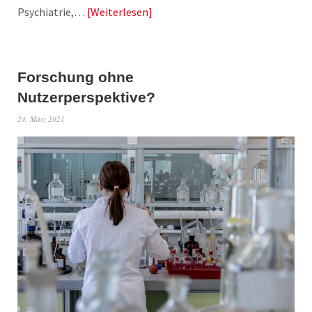
Psychiatrie,…
Weiterlesen
Forschung ohne
Nutzerperspektive?
24. März 2021