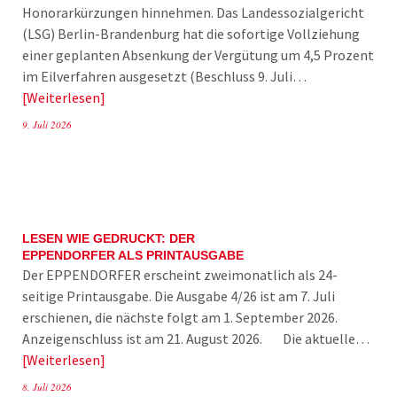
Honorarkürzungen hinnehmen. Das Landessozialgericht
(LSG) Berlin-Brandenburg hat die sofortige Vollziehung
einer geplanten Absenkung der Vergütung um 4,5 Prozent
im Eilverfahren ausgesetzt (Beschluss 9. Juli…
Weiterlesen
9. Juli 2026
LESEN WIE GEDRUCKT: DER
EPPENDORFER ALS PRINTAUSGABE
Der EPPENDORFER erscheint zweimonatlich als 24-
seitige Printausgabe. Die Ausgabe 4/26 ist am 7. Juli
erschienen, die nächste folgt am 1. September 2026.
Anzeigenschluss ist am 21. August 2026. Die aktuelle…
Weiterlesen
8. Juli 2026