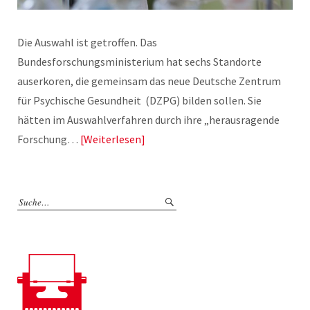
Die Auswahl ist getroffen. Das
Bundesforschungsministerium hat sechs Standorte
auserkoren, die gemeinsam das neue Deutsche Zentrum
für Psychische Gesundheit (DZPG) bilden sollen. Sie
hätten im Auswahlverfahren durch ihre „herausragende
Forschung…
Weiterlesen