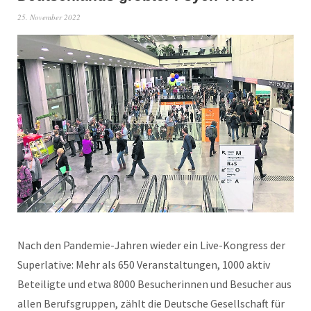
25. November 2022
Nach den Pandemie-Jahren wieder ein Live-Kongress der
Superlative: Mehr als 650 Veranstaltungen, 1000 aktiv
Beteiligte und etwa 8000 Besucherinnen und Besucher aus
allen Berufsgruppen, zählt die Deutsche Gesellschaft für