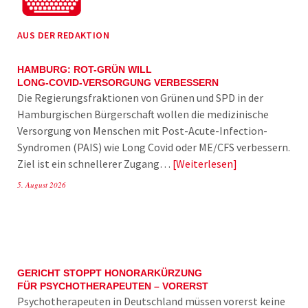
AUS DER REDAKTION
HAMBURG: ROT-GRÜN WILL
LONG-COVID-VERSORGUNG VERBESSERN
Die Regierungsfraktionen von Grünen und SPD in der
Hamburgischen Bürgerschaft wollen die medizinische
Versorgung von Menschen mit Post-Acute-Infection-
Syndromen (PAIS) wie Long Covid oder ME/CFS verbessern.
Ziel ist ein schnellerer Zugang…
Weiterlesen
5. August 2026
GERICHT STOPPT HONORARKÜRZUNG
FÜR PSYCHOTHERAPEUTEN – VORERST
Psychotherapeuten in Deutschland müssen vorerst keine