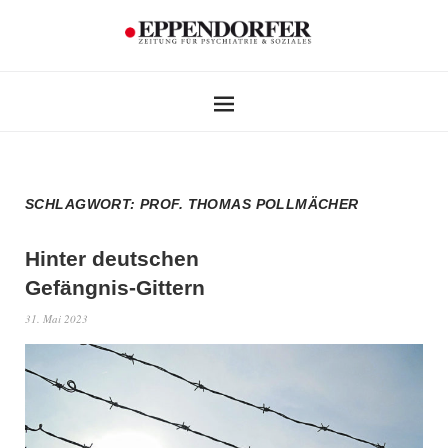
SCHLAGWORT:
PROF. THOMAS POLLMÄCHER
Hinter deutschen
Gefängnis-Gittern
31. Mai 2023