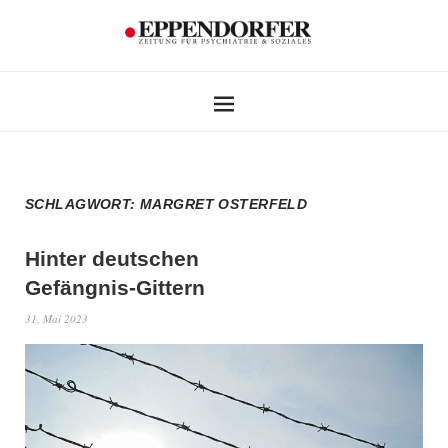
SCHLAGWORT:
MARGRET OSTERFELD
Hinter deutschen
Gefängnis-Gittern
31. Mai 2023