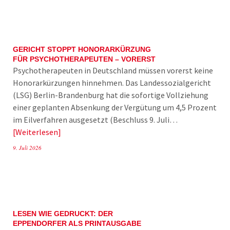
GERICHT STOPPT HONORARKÜRZUNG
FÜR PSYCHOTHERAPEUTEN – VORERST
Psychotherapeuten in Deutschland müssen vorerst keine
Honorarkürzungen hinnehmen. Das Landessozialgericht
(LSG) Berlin-Brandenburg hat die sofortige Vollziehung
einer geplanten Absenkung der Vergütung um 4,5 Prozent
im Eilverfahren ausgesetzt (Beschluss 9. Juli…
Weiterlesen
9. Juli 2026
LESEN WIE GEDRUCKT: DER
EPPENDORFER ALS PRINTAUSGABE