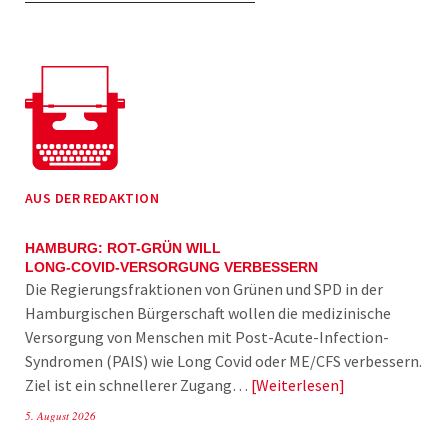
AUS DER REDAKTION
HAMBURG: ROT-GRÜN WILL
LONG-COVID-VERSORGUNG VERBESSERN
Die Regierungsfraktionen von Grünen und SPD in der
Hamburgischen Bürgerschaft wollen die medizinische
Versorgung von Menschen mit Post-Acute-Infection-
Syndromen (PAIS) wie Long Covid oder ME/CFS verbessern.
Ziel ist ein schnellerer Zugang…
Weiterlesen
5. August 2026