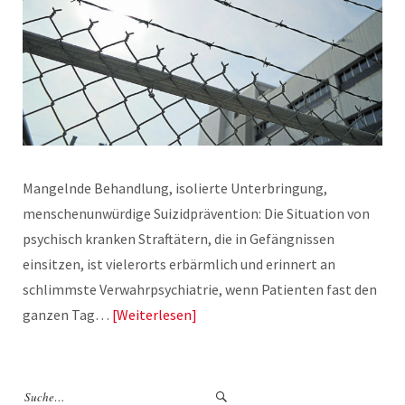
Mangelnde Behandlung, isolierte Unterbringung,
menschenunwürdige Suizidprävention: Die Situation von
psychisch kranken Straftätern, die in Gefängnissen
einsitzen, ist vielerorts erbärmlich und erinnert an
schlimmste Verwahrpsychiatrie, wenn Patienten fast den
ganzen Tag…
Weiterlesen