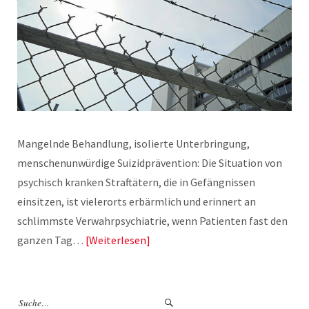
Mangelnde Behandlung, isolierte Unterbringung,
menschenunwürdige Suizidprävention: Die Situation von
psychisch kranken Straftätern, die in Gefängnissen
einsitzen, ist vielerorts erbärmlich und erinnert an
schlimmste Verwahrpsychiatrie, wenn Patienten fast den
ganzen Tag…
Weiterlesen