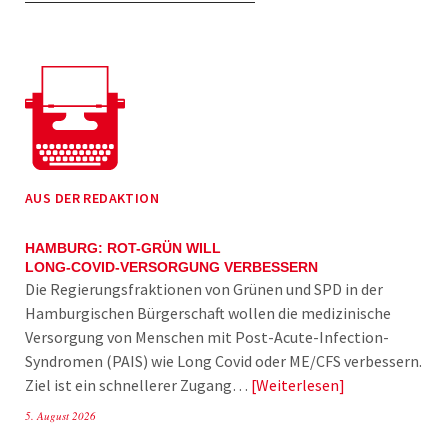
AUS DER REDAKTION
HAMBURG: ROT-GRÜN WILL
LONG-COVID-VERSORGUNG VERBESSERN
Die Regierungsfraktionen von Grünen und SPD in der
Hamburgischen Bürgerschaft wollen die medizinische
Versorgung von Menschen mit Post-Acute-Infection-
Syndromen (PAIS) wie Long Covid oder ME/CFS verbessern.
Ziel ist ein schnellerer Zugang…
Weiterlesen
5. August 2026