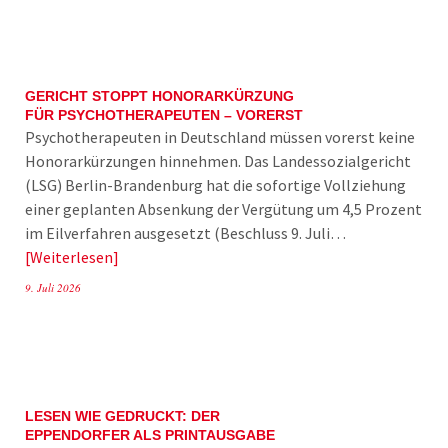
GERICHT STOPPT HONORARKÜRZUNG
FÜR PSYCHOTHERAPEUTEN – VORERST
Psychotherapeuten in Deutschland müssen vorerst keine
Honorarkürzungen hinnehmen. Das Landessozialgericht
(LSG) Berlin-Brandenburg hat die sofortige Vollziehung
einer geplanten Absenkung der Vergütung um 4,5 Prozent
im Eilverfahren ausgesetzt (Beschluss 9. Juli…
Weiterlesen
9. Juli 2026
LESEN WIE GEDRUCKT: DER
EPPENDORFER ALS PRINTAUSGABE