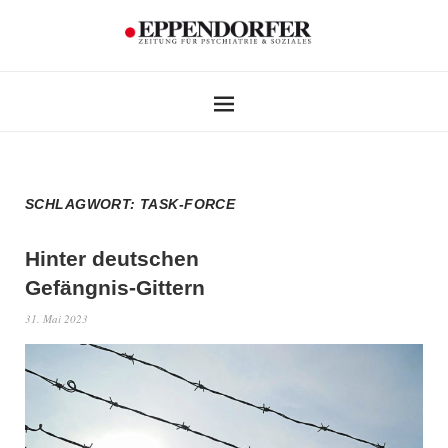
SCHLAGWORT:
TASK-FORCE
Hinter deutschen
Gefängnis-Gittern
31. Mai 2023