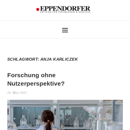
SCHLAGWORT:
ANJA KARLICZEK
Forschung ohne
Nutzerperspektive?
24. März 2021