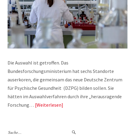
Die Auswahl ist getroffen. Das
Bundesforschungsministerium hat sechs Standorte
auserkoren, die gemeinsam das neue Deutsche Zentrum
für Psychische Gesundheit (DZPG) bilden sollen. Sie
hätten im Auswahlverfahren durch ihre „herausragende
Forschung…
Weiterlesen