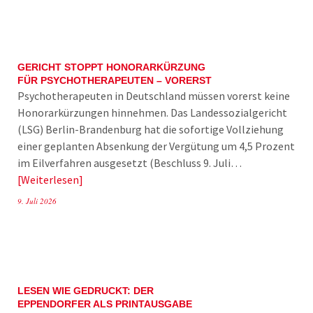
GERICHT STOPPT HONORARKÜRZUNG
FÜR PSYCHOTHERAPEUTEN – VORERST
Psychotherapeuten in Deutschland müssen vorerst keine
Honorarkürzungen hinnehmen. Das Landessozialgericht
(LSG) Berlin-Brandenburg hat die sofortige Vollziehung
einer geplanten Absenkung der Vergütung um 4,5 Prozent
im Eilverfahren ausgesetzt (Beschluss 9. Juli…
Weiterlesen
9. Juli 2026
LESEN WIE GEDRUCKT: DER
EPPENDORFER ALS PRINTAUSGABE