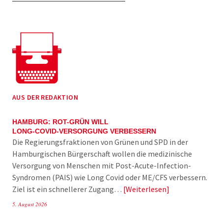
AUS DER REDAKTION
HAMBURG: ROT-GRÜN WILL
LONG-COVID-VERSORGUNG VERBESSERN
Die Regierungsfraktionen von Grünen und SPD in der
Hamburgischen Bürgerschaft wollen die medizinische
Versorgung von Menschen mit Post-Acute-Infection-
Syndromen (PAIS) wie Long Covid oder ME/CFS verbessern.
Ziel ist ein schnellerer Zugang…
Weiterlesen
5. August 2026