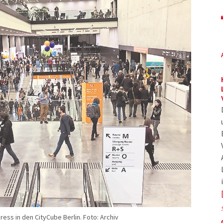
ss in den CityCube Berlin. Foto: Archiv