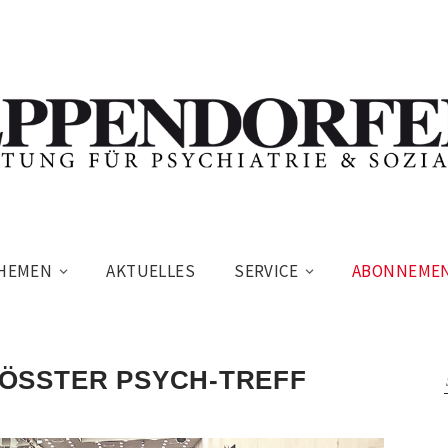
HEMEN
AKTUELLES
SERVICE
ABONNEME
ÖSSTER PSYCH-TREFF