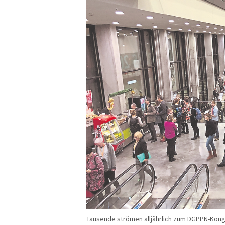
Tausende strömen alljährlich zum DGPPN-Kongre