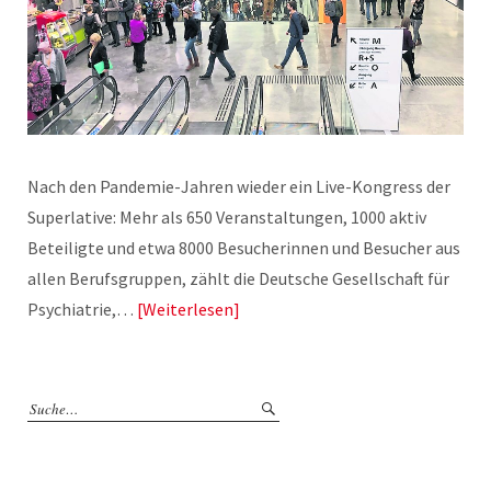
Nach den Pandemie-Jahren wieder ein Live-Kongress der
Superlative: Mehr als 650 Veranstaltungen, 1000 aktiv
Beteiligte und etwa 8000 Besucherinnen und Besucher aus
allen Berufsgruppen, zählt die Deutsche Gesellschaft für
Psychiatrie,…
Weiterlesen