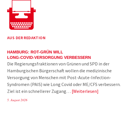
AUS DER REDAKTION
HAMBURG: ROT-GRÜN WILL
LONG-COVID-VERSORGUNG VERBESSERN
Die Regierungsfraktionen von Grünen und SPD in der
Hamburgischen Bürgerschaft wollen die medizinische
Versorgung von Menschen mit Post-Acute-Infection-
Syndromen (PAIS) wie Long Covid oder ME/CFS verbessern.
Ziel ist ein schnellerer Zugang…
Weiterlesen
5. August 2026