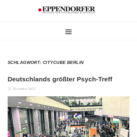
SCHLAGWORT:
CITYCUBE BERLIN
Deutschlands größter Psych-Treff
25. November 2022