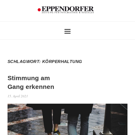
SCHLAGWORT:
KÖRPERHALTUNG
Stimmung am
Gang erkennen
15. April 2021