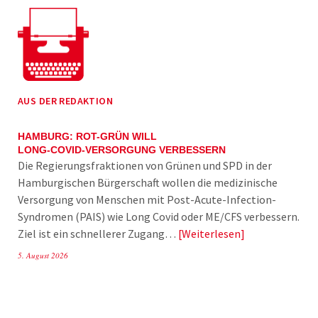
AUS DER REDAKTION
HAMBURG: ROT-GRÜN WILL
LONG-COVID-VERSORGUNG VERBESSERN
Die Regierungsfraktionen von Grünen und SPD in der
Hamburgischen Bürgerschaft wollen die medizinische
Versorgung von Menschen mit Post-Acute-Infection-
Syndromen (PAIS) wie Long Covid oder ME/CFS verbessern.
Ziel ist ein schnellerer Zugang…
Weiterlesen
5. August 2026