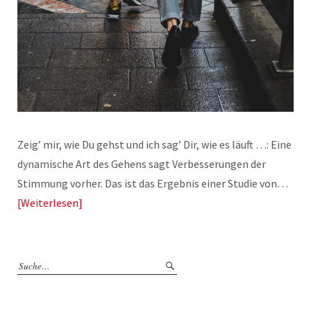
Zeig’ mir, wie Du gehst und ich sag’ Dir, wie es läuft …: Eine
dynamische Art des Gehens sagt Verbesserungen der
Stimmung vorher. Das ist das Ergebnis einer Studie von…
Weiterlesen