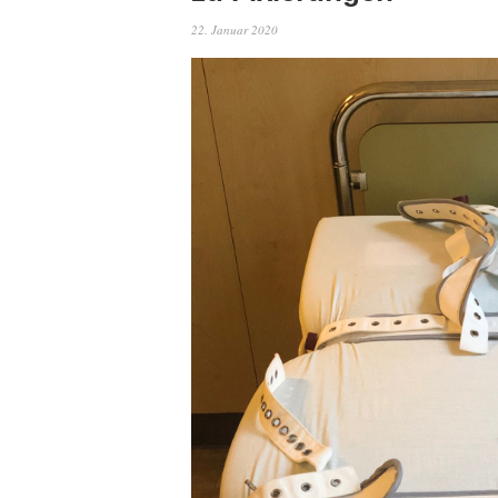
22. Januar 2020