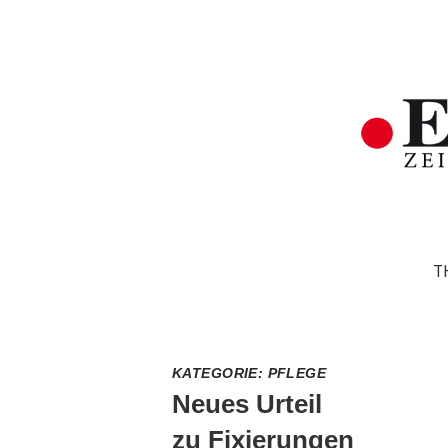
T
KATEGORIE:
PFLEGE
Neues Urteil
zu Fixierungen