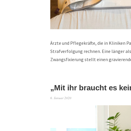
Ärzte und Pflegekräfte, die in Kliniken 
Strafverfolgung rechnen. Eine länger a
Zwangsfixierung stellt einen gravierend
„Mit ihr braucht es ke
6. Januar 2020