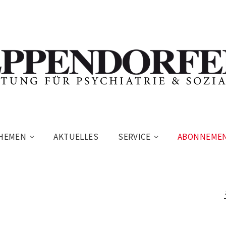
HEMEN
AKTUELLES
SERVICE
ABONNEME