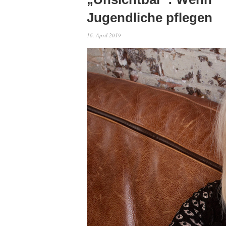
Jugendliche pflegen
16. April 2019